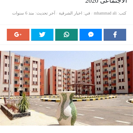
الاجتماعى 2020
كتب
mhammad ali
في
اخبار الشرقية
آخر تحديث
منذ 6 سنوات