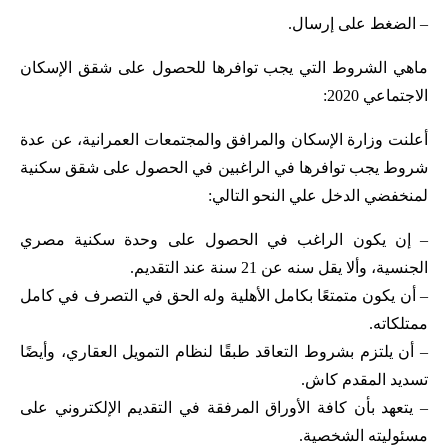
– الضغط على إرسال.
ماهي الشروط التي يجب توافرها للحصول على شقق الإسكان
الاجتماعي 2020:
أعلنت وزارة الإسكان والمرافق والمجتمعات العمرانية، عن عدة
شروط يجب توافرها في الراغبين في الحصول على شقق سكنية
لمنخفضي الدخل علي النحو التالي:
– إن يكون الراغب في الحصول على وحدة سكنية مصري
الجنسية، وألا يقل سنه عن 21 سنة عند التقديم.
– أن يكون متمتعًا بكامل الأهلية وله الحق في التصرف في كامل
ممتلكاته.
– أن يلتزم بشروط التعاقد طبقًا لنظام التمويل العقاري، وأيضًا
تسديد المقدم كاش.
– يتعهد بأن كافة الأوراق المرفقة في التقديم الإلكتروني على
مسئوليته الشخصية.