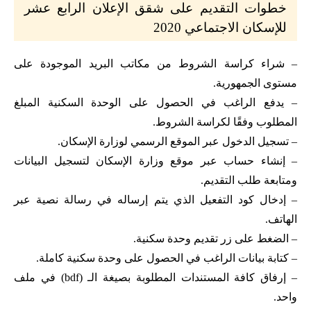
خطوات التقديم على شقق الإعلان الرابع عشر
للإسكان الاجتماعي 2020
– شراء كراسة الشروط من مكاتب البريد الموجودة على
مستوى الجمهورية.
– يدفع الراغب في الحصول على الوحدة السكنية المبلغ
المطلوب وفقًا لكراسة الشروط.
– تسجيل الدخول عبر الموقع الرسمي لوزارة الإسكان.
– إنشاء حساب عبر موقع وزارة الإسكان لتسجيل البيانات
ومتابعة طلب التقديم.
– إدخال كود التفعيل الذي يتم إرساله في رسالة نصية عبر
الهاتف.
– الضغط على زر تقديم وحدة سكنية.
– كتابة بيانات الراغب في الحصول على وحدة سكنية كاملة.
– إرفاق كافة المستندات المطلوبة بصيغة الـ (bdf) في ملف
واحد.