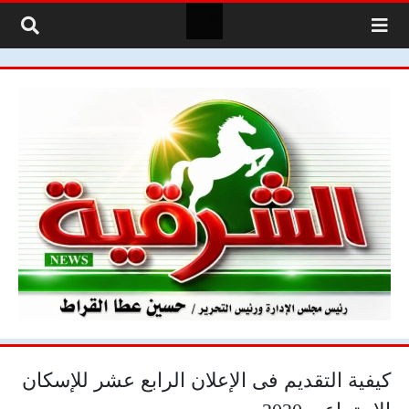
لتخطي إلى المحتوى
كيفية التقديم فى الإعلان الرابع عشر للإسكان