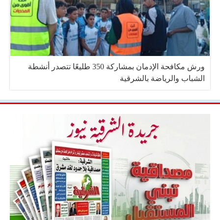
ورش مكافحة الإدمان بمشاركة 350 طليعًا تتصدر أنشطة
الشباب والرياضة بالشرقية