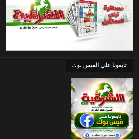
تابعونا علي الفيس بوك