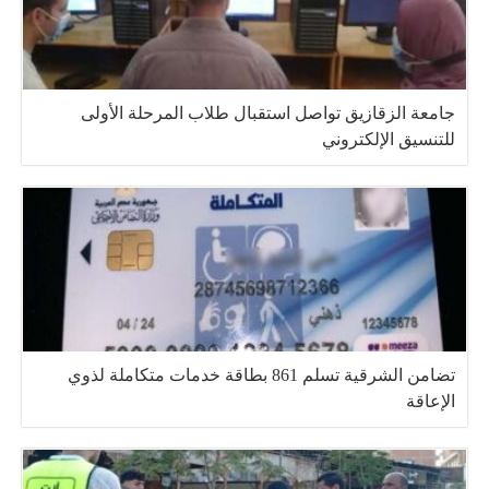
جامعة الزقازيق تواصل استقبال طلاب المرحلة الأولى
للتنسيق الإلكتروني
تضامن الشرقية تسلم 861 بطاقة خدمات متكاملة لذوي
الإعاقة