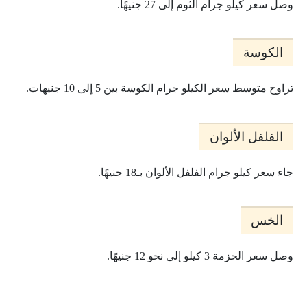
وصل سعر كيلو جرام الثوم إلى 27 جنيهًا.
الكوسة
تراوح متوسط سعر الكيلو جرام الكوسة بين 5 إلى 10 جنيهات.
الفلفل الألوان
جاء سعر كيلو جرام الفلفل الألوان بـ18 جنيهًا.
الخس
وصل سعر الحزمة 3 كيلو إلى نحو 12 جنيهًا.