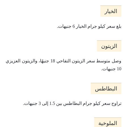
الخيار
بلغ سعر كيلو جرام الخيار 6 جنيهات.
الزيتون
وصل متوسط سعر الزيتون التفاحي 18 جنيهًا، والزيتون العزيزي
10 جنيهات.
البطاطس
تراوح سعر كيلو جرام البطاطس بين 1.5 إلى 3 جنيهات.
الملوخية