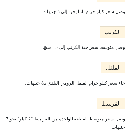
وصل سعر كيلو جرام الملوخية إلى 5 جنيهات.
الكرنب
وصل متوسط سعر حبة الكرنب إلى 15 جنيهًا.
الفلفل
جاء سعر كيلو جرام الفلفل الرومي البلدي بـ8 جنيهات.
القرنبيط
وصل سعر متوسط القطعة الواحدة من القرنبيط “2 كيلو” نحو 7
جنيهات