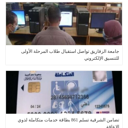
جامعة الزقازيق تواصل استقبال طلاب المرحلة الأولى
للتنسيق الإلكتروني
تضامن الشرقية تسلم 861 بطاقة خدمات متكاملة لذوي
الإعاقة