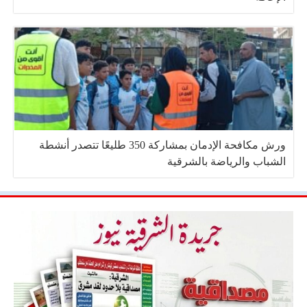
ورش مكافحة الإدمان بمشاركة 350 طليعًا تتصدر أنشطة
الشباب والرياضة بالشرقية