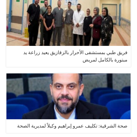
فريق طبي بمستشفى الأحرار بالزقازيق يعيد زراعة يد
مبتورة بالكامل لمريض
صحة الشرقية: تكليف عمرو إبراهيم وكيلاً لمديرية الصحة