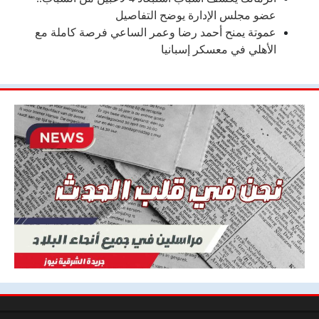
عضو مجلس الإدارة يوضح التفاصيل
عموتة يمنح أحمد رضا وعمر الساعي فرصة كاملة مع
الأهلي في معسكر إسبانيا