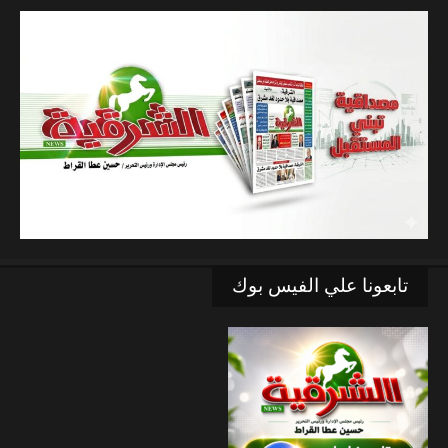
تابعونا علي الفيس بوك