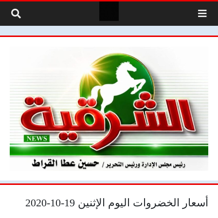
لتخطي إلى المحتوى
أسعار الخضروات اليوم الإثنين 19-10-2020