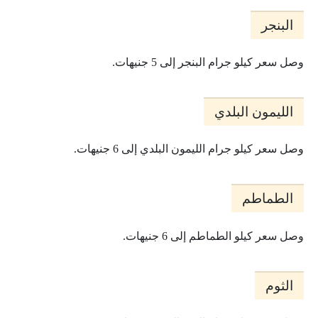
البنجر
وصل سعر كيلو جرام البنجر إلى 5 جنيهات.
الليمون البلدي
وصل سعر كيلو جرام الليمون البلدي إلى 6 جنيهات.
الطماطم
وصل سعر كيلو الطماطم إلى 6 جنيهات.
الثوم