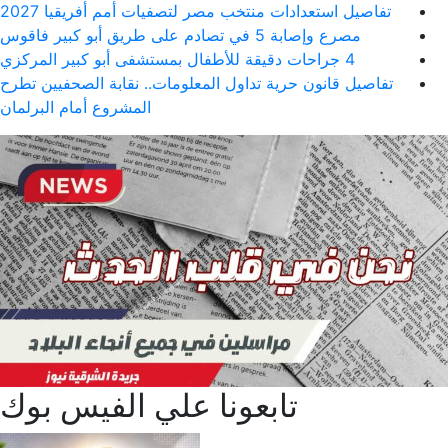
 مصر لتصفيات أمم أفريقيا 2027
ول المعلومات.. نقابة الصحفيين تطرح
المشروع أمام البرلمان
ونا علي الفيس بوك