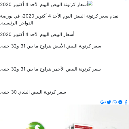
نقدم سعر كرتونة البيض اليوم الأحد 4 أكتوبر 2020، في بورصة
الدواجن الرئيسية.
ر البيض اليوم الأحد 4 أكتوبر 2020
يض يتراوح ما بين 31 و32 جنيه.
مر يتراوح ما بين 31 و32 جنيه.
سعر كرتونة البيض البلدي 30 جنيه.