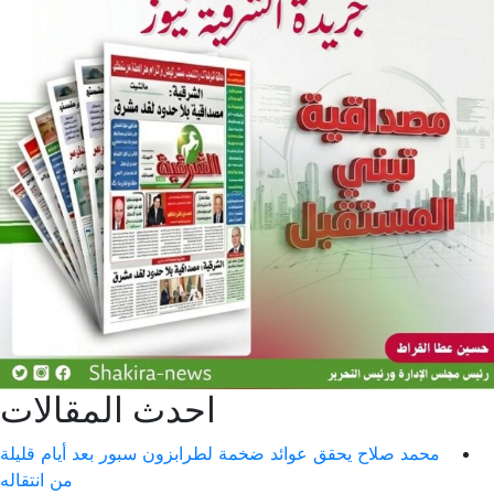
احدث المقالات
ضخمة لطرابزون سبور بعد أيام قليلة
من انتقاله