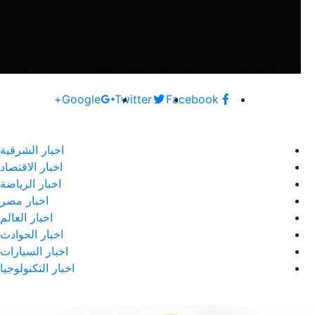
Google+
Twitter
اخبار الشرقية
اخبار الاقتصاد
اخبار الرياضة
اخبار مصر
اخبار العالم
اخبار الحوادث
اخبار السيارات
اخبار التكنولوجيا