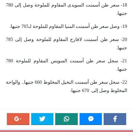
18- سعر طن أسمنت السويدى المقاوم للملوحة وصل إلى 780
جنيها.
19- وصل سعر طن أسمنت المنيا المقاوم للملوحة لـ765 جنيها.
20- سعر طن أسمنت لافارج المقاوم للملوحة وصل إلى 785
جنيها.
21- سجل سعر طن أسمنت السويس المقاوم للملوحة 780
جنيها.
22- سجل سعر طن أسمنت النخيل المخلوط 660 جنيها.. والواحة
المخلوط وصل إلى 670 جنيها.