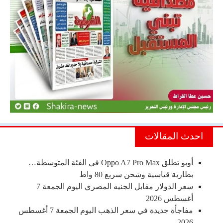
احدث المقالات
أوبو تطلق Oppo A7 Pro Max في الفئة المتوسطة…
بطارية قياسية وشحن سريع 80 واط
سعر الدولار مقابل الجنيه المصري اليوم الجمعة 7
أغسطس 2026
مفاجأة جديدة في سعر الذهب اليوم الجمعة 7 أغسطس
2026