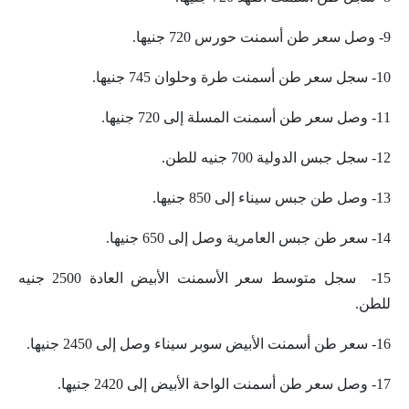
9- وصل سعر طن أسمنت حورس 720 جنيها.
10- سجل سعر طن أسمنت طرة وحلوان 745 جنيها.
11- وصل سعر طن أسمنت المسلة إلى 720 جنيها.
12- سجل جبس الدولية 700 جنيه للطن.
13- وصل طن جبس سيناء إلى 850 جنيها.
14- سعر طن جبس العامرية وصل إلى 650 جنيها.
15- سجل متوسط سعر الأسمنت الأبيض العادة 2500 جنيه
للطن.
16- سعر طن أسمنت الأبيض سوبر سيناء وصل إلى 2450 جنيها.
17- وصل سعر طن أسمنت الواحة الأبيض إلى 2420 جنيها.