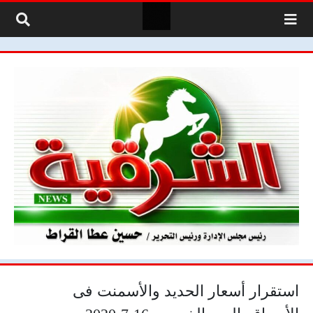
لتخطي إلى المحتوى
استقرار أسعار الحديد والأسمنت فى