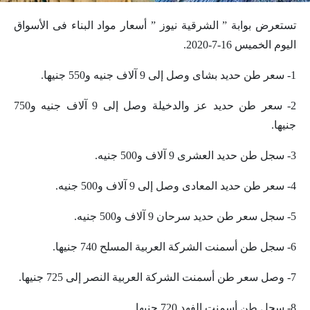
تستعرض بوابة ” الشرقية نيوز ” أسعار مواد البناء فى الأسواق
اليوم الخميس 16-7-2020.
1- سعر طن حديد بشاى وصل إلى 9 آلاف جنيه و550 جنيها.
2- سعر طن حديد عز والدخيلة وصل إلى 9 آلاف جنيه و750
جنيها.
3- سجل طن حديد العشرى 9 آلاف و500 جنيه.
4- سعر طن حديد المعادى وصل إلى 9 آلاف و500 جنيه.
5- سجل سعر طن حديد سرحان 9 آلاف و500 جنيه.
6- سجل طن أسمنت الشركة العربية المسلح 740 جنيها.
7- وصل سعر طن أسمنت الشركة العربية النصر إلى 725 جنيها.
8- سجل طن أسمنت الفهد 720 جنيها.