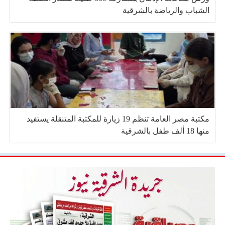
الشباب والرياضة بالشرقية
مكتبة مصر العامة تنظم 19 زيارة للمكتبة المتنقلة يستفيد
منها 18 ألف طفل بالشرقية