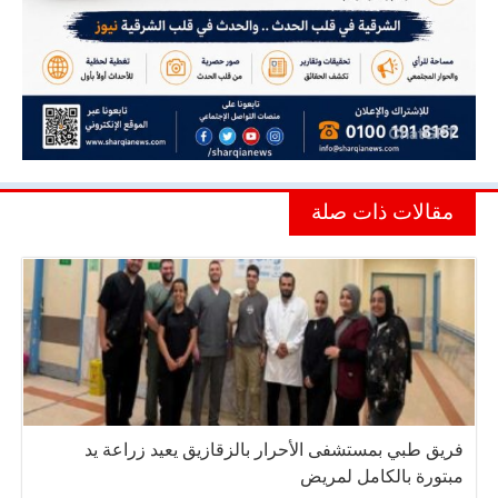
مقالات ذات صلة
فريق طبي بمستشفى الأحرار بالزقازيق يعيد زراعة يد
مبتورة بالكامل لمريض