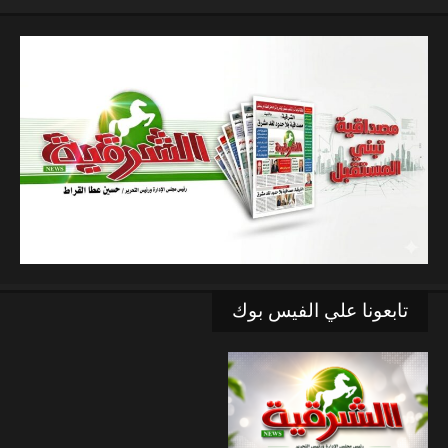
تابعونا علي الفيس بوك