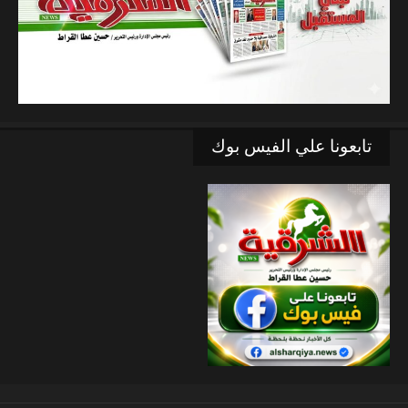
تابعونا علي الفيس بوك