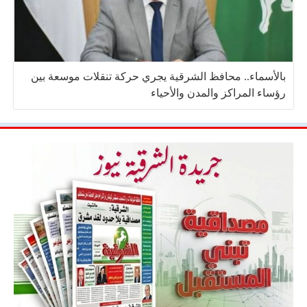
بالأسماء.. محافظ الشرقية يجري حركة تنقلات موسعة بين
رؤساء المراكز والمدن والأحياء