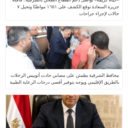
جزيرة السعادة توقع الكشف على ١٦٥١ مواطنًا وتحيل ٧
حالات لإجراء جراحات
محافظ الشرقية يطمئن على مصابي حادث أتوبيس الرحلات
بالطريق الإقليمي ويوجه بتوفير أقصى درجات الرعاية الطبية