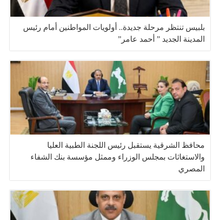
بلبيس تنتظر مرحلة جديدة.. أولويات المواطنين أمام رئيس
المدينة الجديد ” أحمد عامر”
محافظ الشرقية يستقبل رئيس اللجنة الطبية العليا
والاستغاثات بمجلس الوزراء وممثل مؤسسة بنك الشفاء
المصري