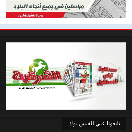
تابعونا علي الفيس بوك