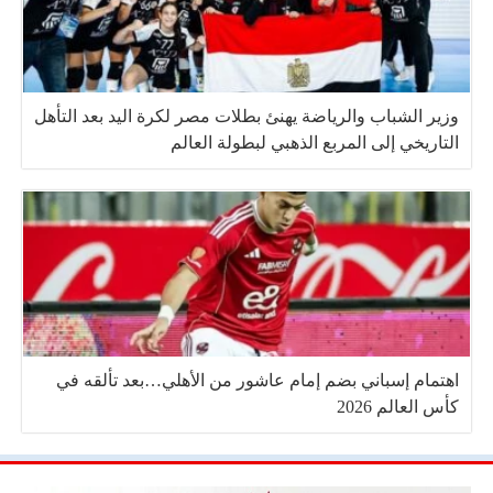
وزير الشباب والرياضة يهنئ بطلات مصر لكرة اليد بعد التأهل
التاريخي إلى المربع الذهبي لبطولة العالم
اهتمام إسباني بضم إمام عاشور من الأهلي…بعد تألقه في
كأس العالم 2026