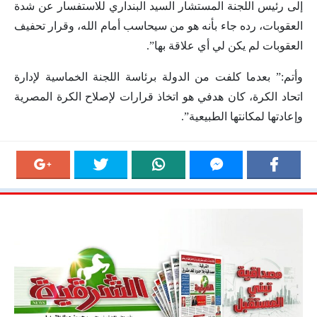
إلى رئيس اللجنة المستشار السيد البنداري للاستفسار عن شدة
العقوبات، رده جاء بأنه هو من سيحاسب أمام الله، وقرار تحفيف
العقوبات لم يكن لي أي علاقة بها”.
وأتم:” بعدما كلفت من الدولة برئاسة اللجنة الخماسية لإدارة
اتحاد الكرة، كان هدفي هو اتخاذ قرارات لإصلاح الكرة المصرية
وإعادتها لمكانتها الطبيعية”.