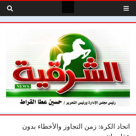
لتخطي إلى المحتوى
اتحاد الكرة: زمن التجاوز والأخطاء بدون