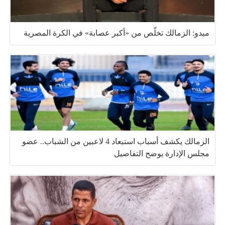
ميدو: الزمالك تخلّص من «أكبر عصابة» في الكرة المصرية
الزمالك يكشف أسباب استبعاد 4 لاعبين من الشباب.. عضو
مجلس الإدارة يوضح التفاصيل