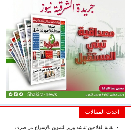
احدث المقالات
نقابة الفلاحين تناشد وزير التموين بالإسراع في صرف