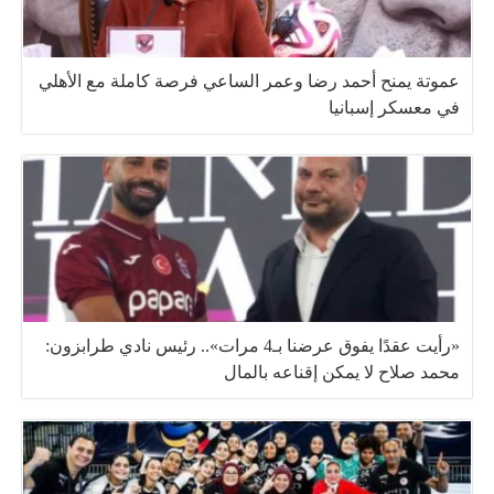
عموتة يمنح أحمد رضا وعمر الساعي فرصة كاملة مع الأهلي
في معسكر إسبانيا
«رأيت عقدًا يفوق عرضنا بـ4 مرات».. رئيس نادي طرابزون:
محمد صلاح لا يمكن إقناعه بالمال