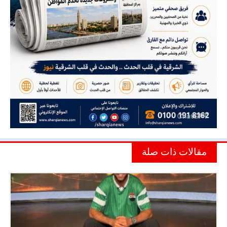
مقالات ذات صلة