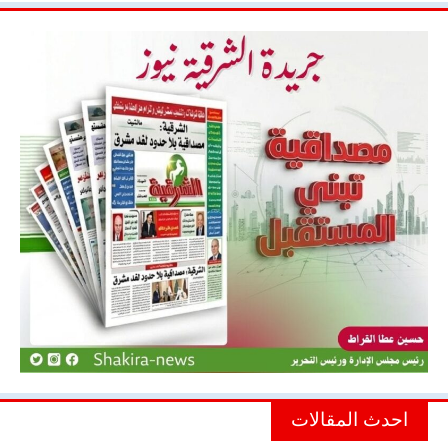
احدث المقالات