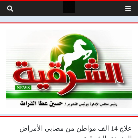
لتخطي إلى المحتوى
علاج 14 الف مواطن من مصابي الأمراض