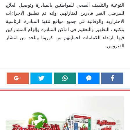
التوعية والتثقيف الصحي للمواطنين بالمبادرة وتوصيل العلاج
للمرضي الغير قادرين لمنازلهم، وانه تم تطبيق الاجراءات
الاحترازية والوقائية في جميع مواقع تنفيذ المبادرة الرئاسية
بتكثيف التطهير والتعقيم في اماكن المبادرة وإلزام المشاركين
فيها بارتداء الكمامات لحمايتهم من كورونا وللحد من انتشار
الفيروس.