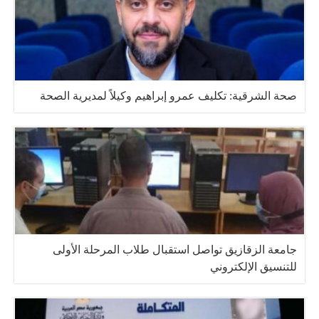
صحة الشرقية: تكليف عمرو إبراهيم وكيلاً لمديرية الصحة
جامعة الزقازيق تواصل استقبال طلاب المرحلة الأولى
للتنسيق الإلكتروني