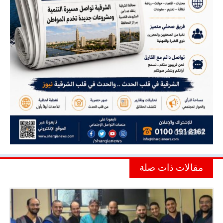
مقالات ذات صلة