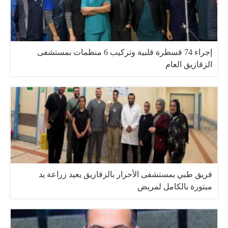
إجراء 74 قسطرة قلبية وتركيب 6 منظمات بمستشفى
الزقازيق العام
فريق طبي بمستشفى الأحرار بالزقازيق يعيد زراعة يد
مبتورة بالكامل لمريض