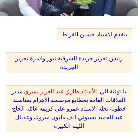
يتقدم الاستاذ حسين القراط
رئيس تحرير جريدة الشرقية نيوز واسرة تحرير
الجريدة
بالتهنئة الي
الأستاذ طارق عبد العزيز يسري
مدير
العلاقات العامه بمطابع موسسة الاهرام بمناسبة
خطوبة نجله الاستاذ عمرو علي كريمه عائله الحاج
عبد الحميد بسيوني الف مليون مبروك وعقبال
الليله الكبيره