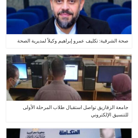
صحة الشرقية: تكليف عمرو إبراهيم وكيلاً لمديرية الصحة
جامعة الزقازيق تواصل استقبال طلاب المرحلة الأولى
للتنسيق الإلكتروني