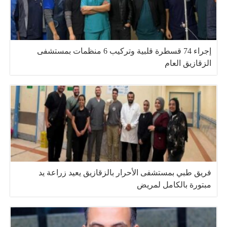
إجراء 74 قسطرة قلبية وتركيب 6 منظمات بمستشفى
الزقازيق العام
فريق طبي بمستشفى الأحرار بالزقازيق يعيد زراعة يد
مبتورة بالكامل لمريض