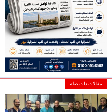
مقالات ذات صلة