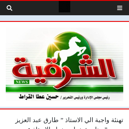
لتخطي إلى المحتوى
تهنئة واجبة الي الاستاذ ” طارق عبد العزيز