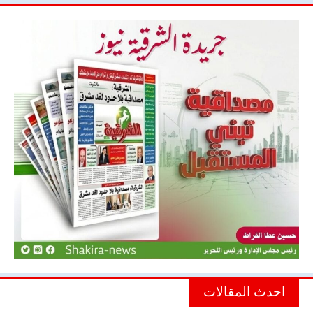
احدث المقالات