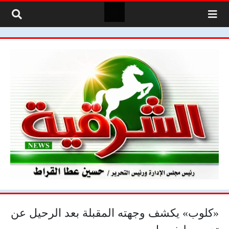
لتخطي إلى المحتوى
«كلوب» يكشف وجهته المقبلة بعد الرحيل عن