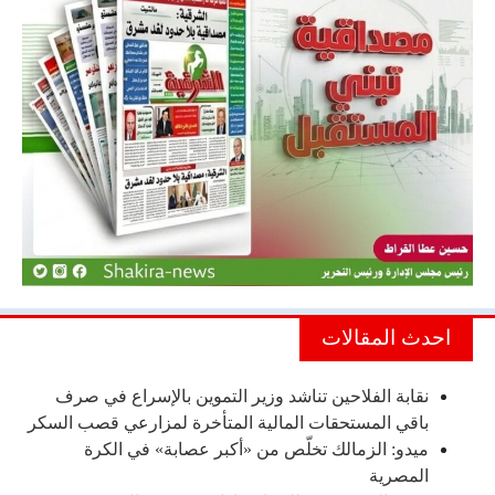
احدث المقالات
نقابة الفلاحين تناشد وزير التموين بالإسراع في صرف
باقي المستحقات المالية المتأخرة لمزارعي قصب السكر
ميدو: الزمالك تخلّص من «أكبر عصابة» في الكرة
المصرية