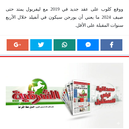
ووقع كلوب على عقد جديد في 2019 مع ليفربول يمتد حتى
صيف 2024 ما يعني أن يورجن سيكون في أنفيلد خلال الأربع
سنوات المقبلة على الأقل.