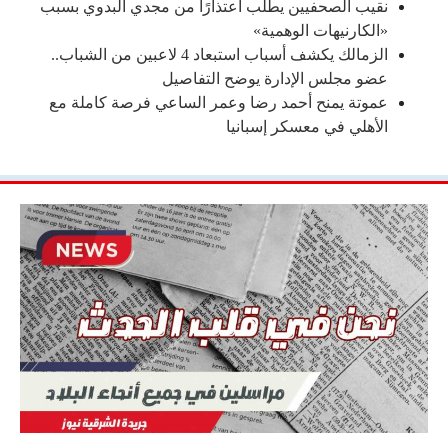
نقيب الصحفيين يطلب اعتذارًا من مجدي البدوي بسبب
«الكارنيهات الوهمية»
الزمالك يكشف أسباب استبعاد 4 لاعبين من الشباب..
عضو مجلس الإدارة يوضح التفاصيل
عموتة يمنح أحمد رضا وعمر الساعي فرصة كاملة مع
الأهلي في معسكر إسبانيا