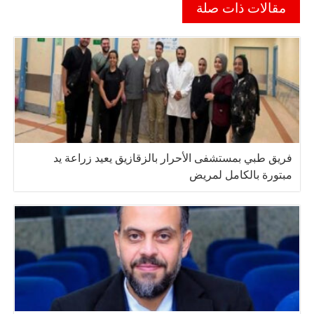
مقالات ذات صلة
فريق طبي بمستشفى الأحرار بالزقازيق يعيد زراعة يد
مبتورة بالكامل لمريض