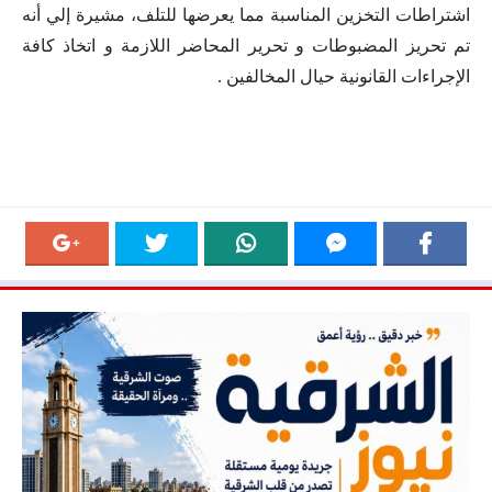
اشتراطات التخزين المناسبة مما يعرضها للتلف، مشيرة إلي أنه
تم تحريز المضبوطات و تحرير المحاضر اللازمة و اتخاذ كافة
الإجراءات القانونية حيال المخالفين .