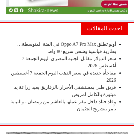
احدث المقالات
أوبو تطلق Oppo A7 Pro Max في الفئة المتوسطة…
بطارية قياسية وشحن سريع 80 واط
سعر الدولار مقابل الجنيه المصري اليوم الجمعة 7
أغسطس 2026
مفاجأة جديدة في سعر الذهب اليوم الجمعة 7 أغسطس
2026
فريق طبي بمستشفى الأحرار بالزقازيق يعيد زراعة يد
مبتورة بالكامل لمريض
وفاة فتاة داخل مقر عملها بالعاشر من رمضان.. والنيابة
تأمر بتشريح الجثمان