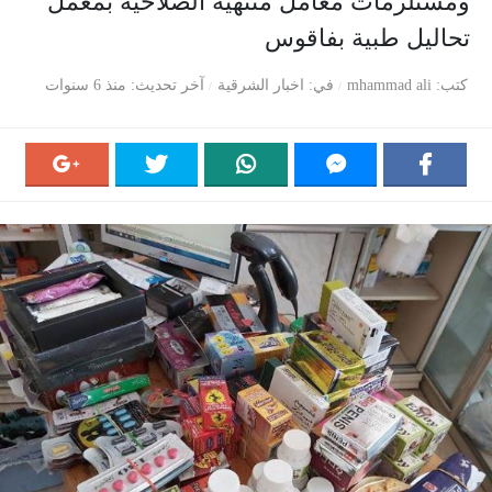
ومستلزمات معامل منتهية الصلاحية بمعمل
تحاليل طبية بفاقوس
كتب
mhammad ali
في
اخبار الشرقية
آخر تحديث
منذ 6 سنوات