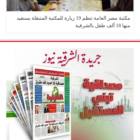
مكتبة مصر العامة تنظم 19 زيارة للمكتبة المتنقلة يستفيد
منها 18 ألف طفل بالشرقية