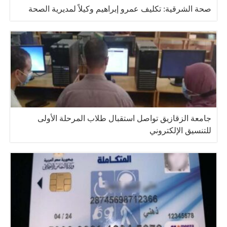
صحة الشرقية: تكليف عمرو إبراهيم وكيلاً لمديرية الصحة
جامعة الزقازيق تواصل استقبال طلاب المرحلة الأولى
للتنسيق الإلكتروني