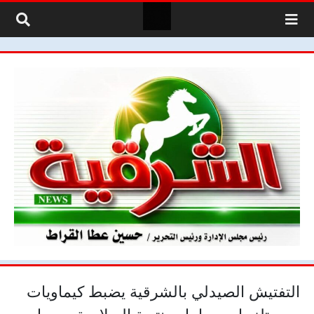
لتخطي إلى المحتوى
التفتيش الصيدلي بالشرقية يضبط كيماويات