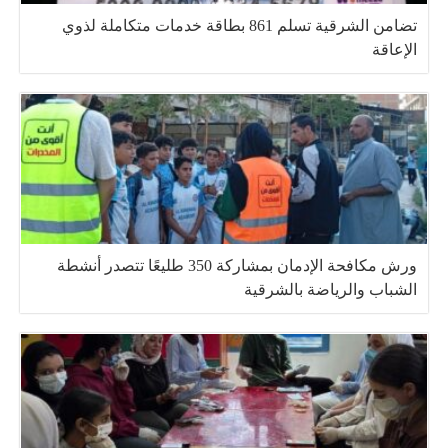
تضامن الشرقية تسلم 861 بطاقة خدمات متكاملة لذوي
الإعاقة
ورش مكافحة الإدمان بمشاركة 350 طليعًا تتصدر أنشطة
الشباب والرياضة بالشرقية