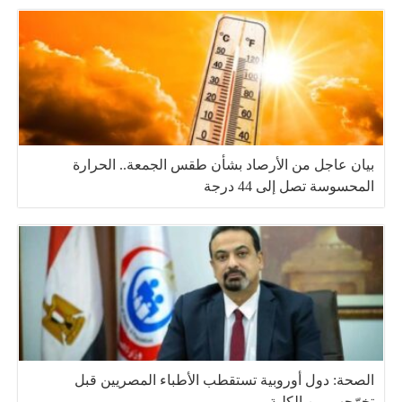
بيان عاجل من الأرصاد بشأن طقس الجمعة.. الحرارة
المحسوسة تصل إلى 44 درجة
الصحة: دول أوروبية تستقطب الأطباء المصريين قبل
تخرّجهم من الكلية