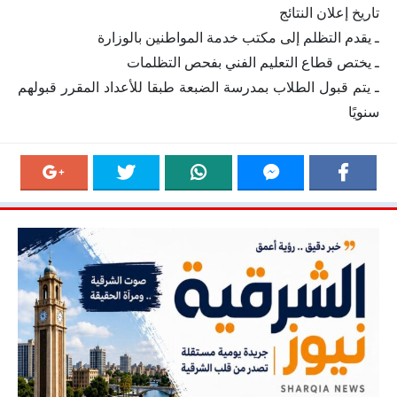
تاريخ إعلان النتائج
ـ يقدم التظلم إلى مكتب خدمة المواطنين بالوزارة
ـ يختص قطاع التعليم الفني بفحص التظلمات
ـ يتم قبول الطلاب بمدرسة الضبعة طبقا للأعداد المقرر قبولهم
سنويًا