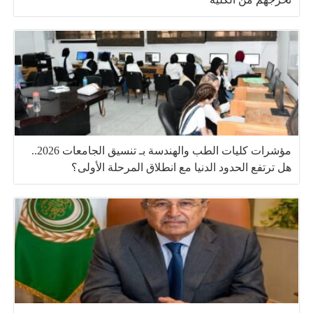
مؤشرات كليات الطب والهندسة بـ تنسيق الجامعات 2026..
هل ترتفع الحدود الدنيا مع انطلاق المرحلة الأولى؟