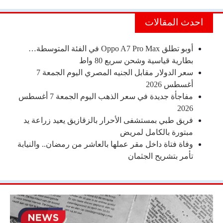
احدث المقالات
أوبو تطلق Oppo A7 Pro Max في الفئة المتوسطة…
بطارية قياسية وشحن سريع 80 واط
سعر الدولار مقابل الجنيه المصري اليوم الجمعة 7
أغسطس 2026
مفاجأة جديدة في سعر الذهب اليوم الجمعة 7 أغسطس
2026
فريق طبي بمستشفى الأحرار بالزقازيق يعيد زراعة يد
مبتورة بالكامل لمريض
وفاة فتاة داخل مقر عملها بالعاشر من رمضان.. والنيابة
تأمر بتشريح الجثمان