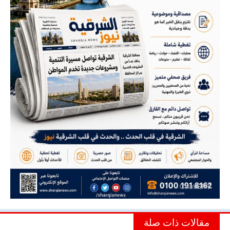
مقالات ذات صلة