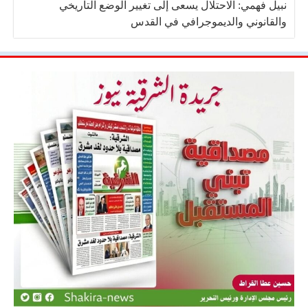
نبيل فهمي: الاحتلال يسعى إلى تغيير الوضع التاريخي
والقانوني والديموجرافي في القدس