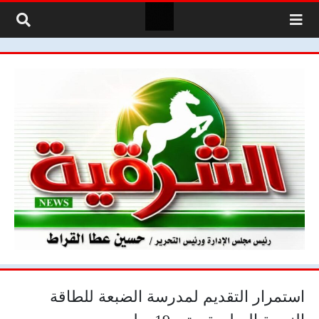
لتخطي إلى المحتوى
استمرار التقديم لمدرسة الضبعة للطاقة