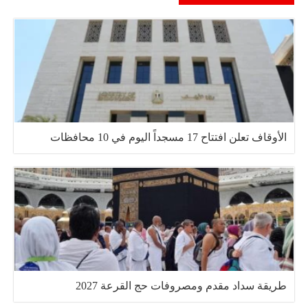
الأوقاف تعلن افتتاح 17 مسجداً اليوم في 10 محافظات
طريقة سداد مقدم ومصروفات حج القرعة 2027