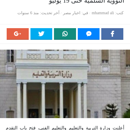
النووية السلمية حتى 19 يوليو
كتب
mhammad ali
في
اخبار مصر
آخر تحديث
منذ 6 سنوات
أعلنت وزارة التربية والتعليم والتعليم الفني، فتح باب التقدم