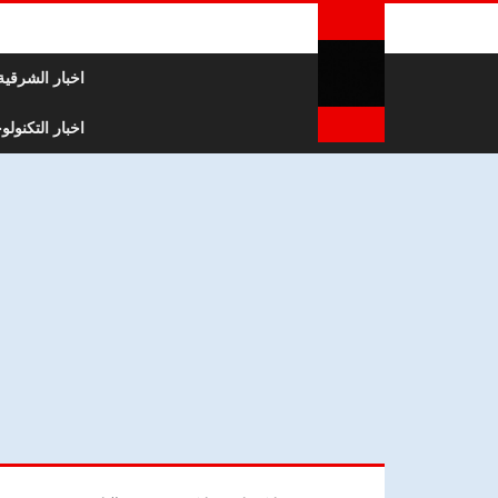
لتخطي إلى المحتوى
اخبار الشرقية
اخبار التكنولوج