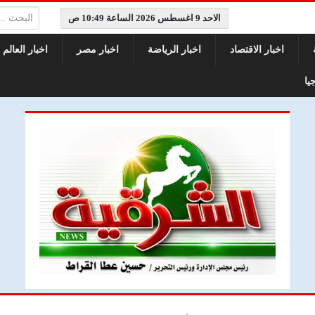
البحث:
الاحد 9 اغسطس 2026 الساعة 10:49 ص
اخبار الاقتصاد
اخبار الرياضة
اخبار مصر
اخبار العالم
يا