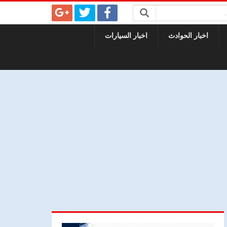
اخبار الحوادث
اخبار السيارات