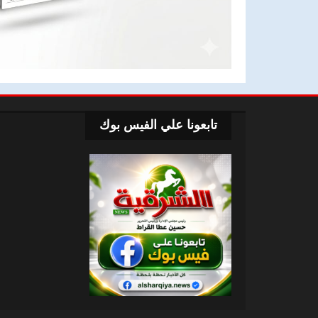
تابعونا علي الفيس بوك