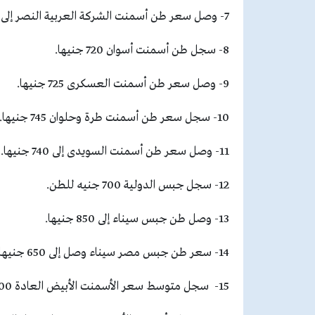
7- وصل سعر طن أسمنت الشركة العربية النصر إلى 720 جنيها.
8- سجل طن أسمنت أسوان 720 جنيها.
9- وصل سعر طن أسمنت العسكرى 725 جنيها.
10- سجل سعر طن أسمنت طرة وحلوان 745 جنيها.
11- وصل سعر طن أسمنت السويدى إلى 740 جنيها.
12- سجل جبس الدولية 700 جنيه للطن.
13- وصل طن جبس سيناء إلى 850 جنيها.
14- سعر طن جبس مصر سيناء وصل إلى 650 جنيها.
15- سجل متوسط سعر الأسمنت الأبيض العادة 2500 جنيه للطن.