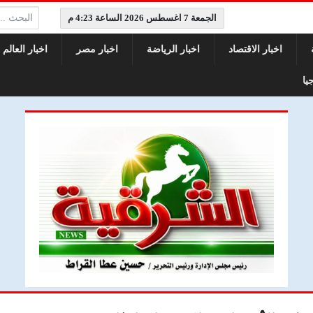
البحث:
الجمعة 7 اغسطس 2026 الساعة 4:23 م
اخبار الاقتصاد
اخبار الرياضة
اخبار مصر
اخبار العالم
يا