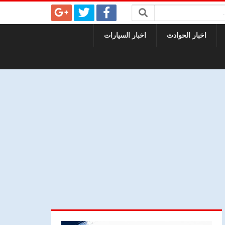
اخبار الحوادث
اخبار السيارات