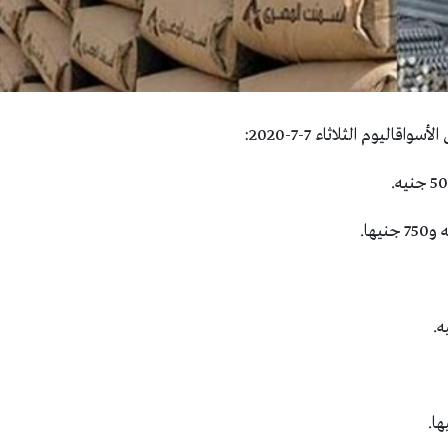
ليوم الثلاثاء 7-7-2020: