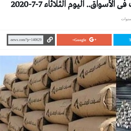
سواق.. اليوم الثلاثاء 7-7-2020
Google+
T