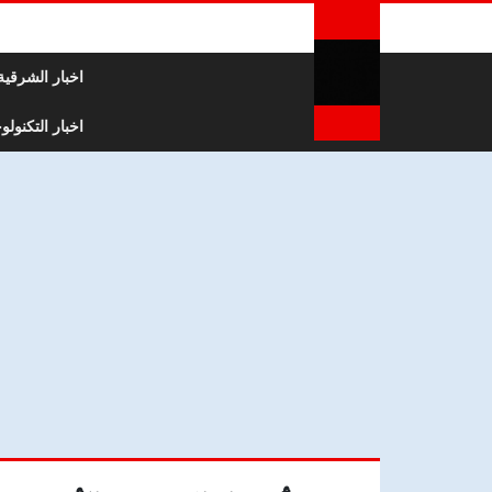
لتخطي إلى المحتوى
اخبار الشرقية
اخبار التكنولوج