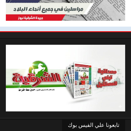
تابعونا علي الفيس بوك