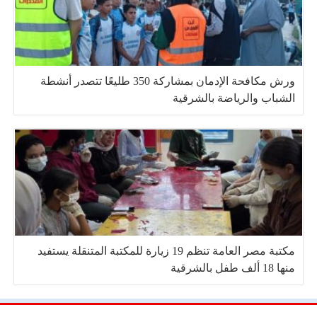
ورش مكافحة الإدمان بمشاركة 350 طليعًا تتصدر أنشطة
الشباب والرياضة بالشرقية
مكتبة مصر العامة تنظم 19 زيارة للمكتبة المتنقلة يستفيد
منها 18 ألف طفل بالشرقية