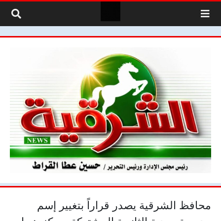
لتخطي إلى المحتوى
محافظ الشرقية يصدر قراراً بتغيير إسم