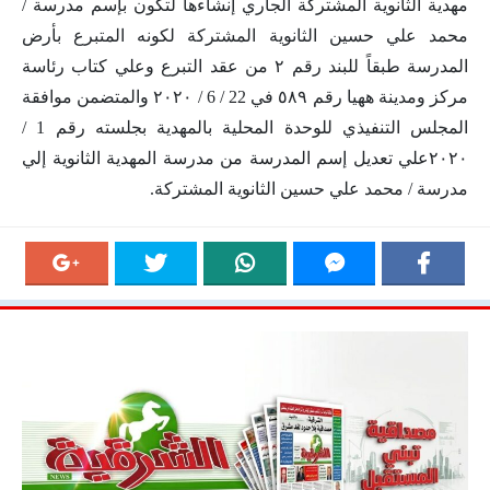
مهدية الثانوية المشتركة الجاري إنشاءها لتكون بإسم مدرسة /
محمد علي حسين الثانوية المشتركة لكونه المتبرع بأرض
المدرسة طبقاً للبند رقم ٢ من عقد التبرع وعلي كتاب رئاسة
مركز ومدينة ههيا رقم ٥٨٩ في 22 / 6 / ٢٠٢٠ والمتضمن موافقة
المجلس التنفيذي للوحدة المحلية بالمهدية بجلسته رقم 1 /
٢٠٢٠علي تعديل إسم المدرسة من مدرسة المهدية الثانوية إلي
مدرسة / محمد علي حسين الثانوية المشتركة.