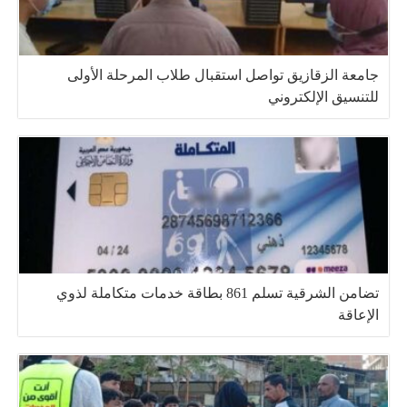
جامعة الزقازيق تواصل استقبال طلاب المرحلة الأولى
للتنسيق الإلكتروني
تضامن الشرقية تسلم 861 بطاقة خدمات متكاملة لذوي
الإعاقة