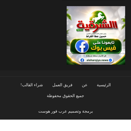
الرئيسية
عن
فريق العمل
شراء القالب!
جميع الحقوق محفوظة
برمجة وتصميم عرب فور هوست