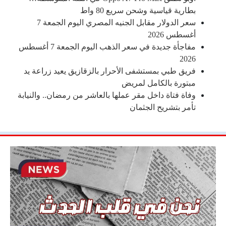
بطارية قياسية وشحن سريع 80 واط
سعر الدولار مقابل الجنيه المصري اليوم الجمعة 7
أغسطس 2026
مفاجأة جديدة في سعر الذهب اليوم الجمعة 7 أغسطس
2026
فريق طبي بمستشفى الأحرار بالزقازيق يعيد زراعة يد
مبتورة بالكامل لمريض
وفاة فتاة داخل مقر عملها بالعاشر من رمضان.. والنيابة
تأمر بتشريح الجثمان