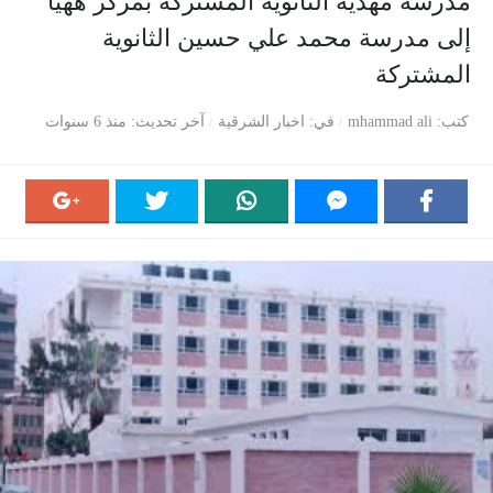
مدرسة مهدية الثانوية المشتركة بمركز ههيا
إلى مدرسة محمد علي حسين الثانوية
المشتركة
كتب
mhammad ali
في
اخبار الشرقية
آخر تحديث
منذ 6 سنوات