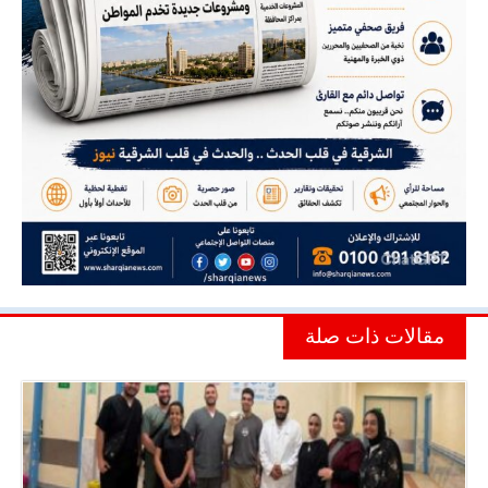
مقالات ذات صلة