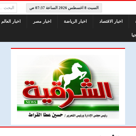
البحث:
السبت 8 اغسطس 2026 الساعة 07:37 ص
اخبار الاقتصاد
اخبار الرياضة
اخبار مصر
اخبار العالم
يا