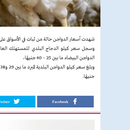
شهدت أسعار الدواجن حالة من ثبات في الأسواق على مستوى ا
الدواجن البيضاء ما بين 25 – 40 جنيهًا،
جنيهًا.
witter
Facebook