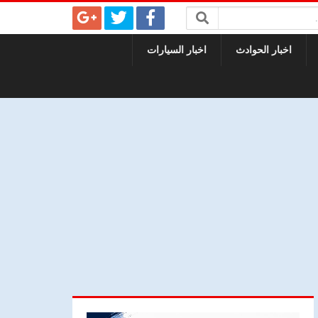
اخبار الحوادث
اخبار السيارات