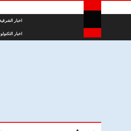
لتخطي إلى المحتوى
اخبار الشرقية
اخبار التكنولوج