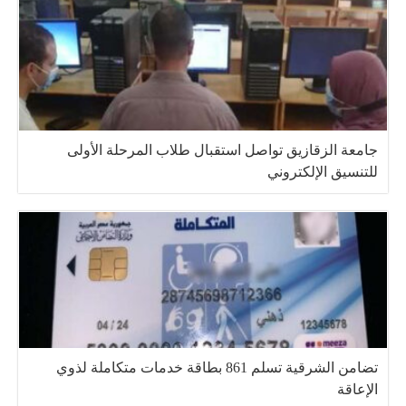
جامعة الزقازيق تواصل استقبال طلاب المرحلة الأولى
للتنسيق الإلكتروني
تضامن الشرقية تسلم 861 بطاقة خدمات متكاملة لذوي
الإعاقة