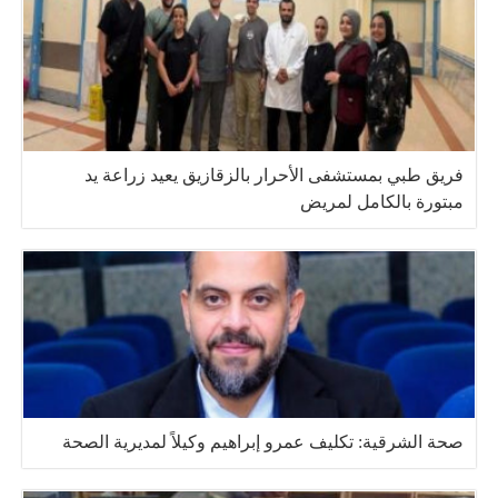
فريق طبي بمستشفى الأحرار بالزقازيق يعيد زراعة يد
مبتورة بالكامل لمريض
صحة الشرقية: تكليف عمرو إبراهيم وكيلاً لمديرية الصحة