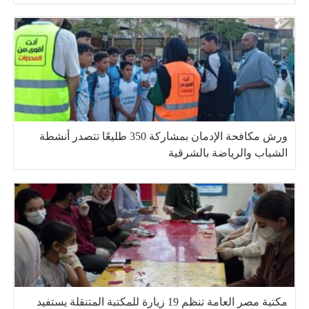
ورش مكافحة الإدمان بمشاركة 350 طليعًا تتصدر أنشطة
الشباب والرياضة بالشرقية
مكتبة مصر العامة تنظم 19 زيارة للمكتبة المتنقلة يستفيد