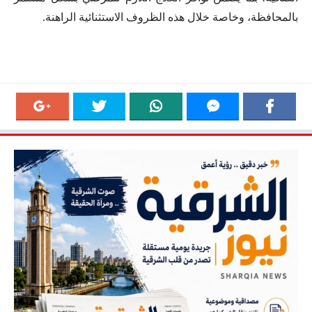
بالمحافظة، وخاصة خلال هذه الظروف الاستثنائية الراهنة.
Previous
Next