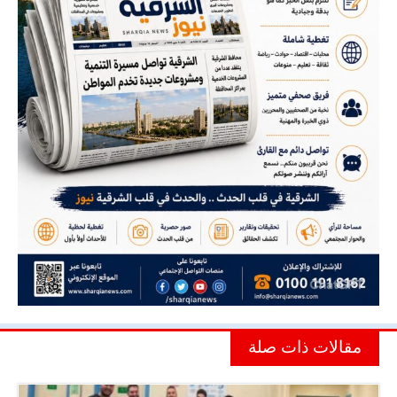
مقالات ذات صلة