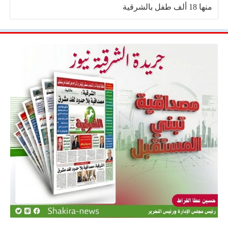
منها 18 ألف طفل بالشرقية