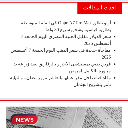
احدث المقالات
أوبو تطلق Oppo A7 Pro Max في الفئة المتوسطة…
بطارية قياسية وشحن سريع 80 واط
سعر الدولار مقابل الجنيه المصري اليوم الجمعة 7
أغسطس 2026
مفاجأة جديدة في سعر الذهب اليوم الجمعة 7 أغسطس
2026
فريق طبي بمستشفى الأحرار بالزقازيق يعيد زراعة يد
مبتورة بالكامل لمريض
وفاة فتاة داخل مقر عملها بالعاشر من رمضان.. والنيابة
تأمر بتشريح الجثمان