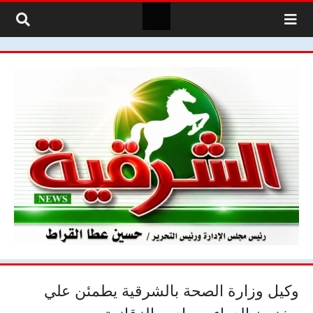
لتخطي إلى المحتوى
وكيل وزارة الصحة بالشرقية يطمئن علي