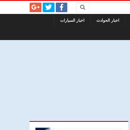
اخبار الحوادث
اخبار السيارات