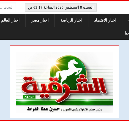
البحث:
السبت 8 اغسطس 2026 الساعة 03:17 ص
اخبار الاقتصاد
اخبار الرياضة
اخبار مصر
اخبار العالم
يا