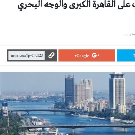
على القاهرة الكبرى والوجه البحري
Google+
T