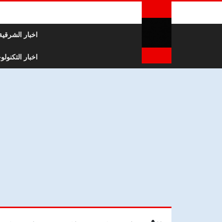
لتخطي إلى المحتوى
اخبار الشرقية
اخبار التكنولوج