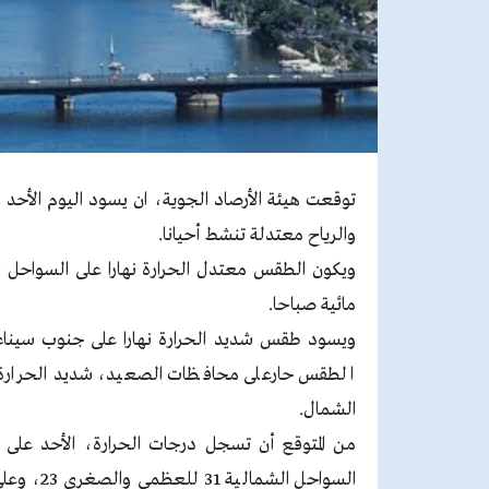
توقعت هيئة الأرصاد الجوية، ان يسود اليوم الأحد 
والرياح معتدلة تنشط أحيانا.
ويكون الطقس معتدل الحرارة نهارا على السواحل ا
مائية صباحا.
ويسود طقس شديد الحرارة نهارا على جنوب سيناء 
الطقس حارعلى محافظات الصعيد، شديد الحرارة نها
الشمال.