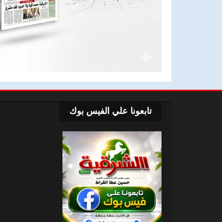
تابعونا علي الفيس بوك