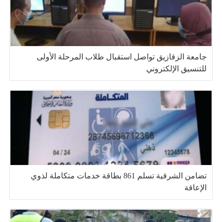
جامعة الزقازيق تواصل استقبال طلاب المرحلة الأولى
للتنسيق الإلكتروني
تضامن الشرقية تسلم 861 بطاقة خدمات متكاملة لذوي
الإعاقة