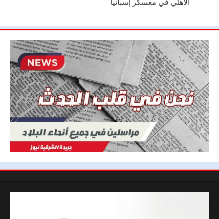
الأهلي في معسكر إسبانيا