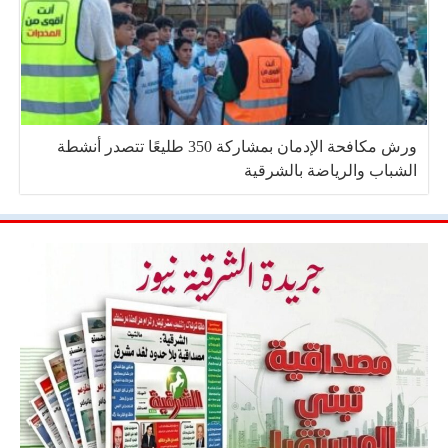
ورش مكافحة الإدمان بمشاركة 350 طليعًا تتصدر أنشطة
الشباب والرياضة بالشرقية