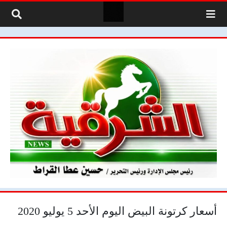
لتخطي إلى المحتوى
أسعار كرتونة البيض اليوم الأحد 5 يوليو 2020