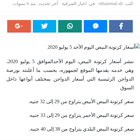
كتب
mhammad ali
في
اخبار الشرقية
آخر تحديث
منذ 6 سنوات
ننشر أسعار كرتونة البيض، اليوم الأحدالموافق 5 يوليو 2020،
وهي خدمه يقدمها الموقع لجمهوره، بحسب ما أعلنته بورصة
الدواجن الرئيسية التي أسعار الدواجن بمختلف أنواعها داخل
السوق
سعر كرتونة البيض الأبيض يتراوح من 29 إلى 32 جنيه.
سعر كرتونة البيض الأحمر يتراوح من 29 إلى 33 جنيه.
سعر كرتونة البيض البلدي يتراوح من 38 إلى 40 جنيه.