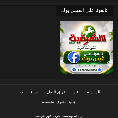
تابعونا علي الفيس بوك
الرئيسية
عن
فريق العمل
شراء القالب!
جميع الحقوق محفوظة
برمجة وتصميم عرب فور هوست