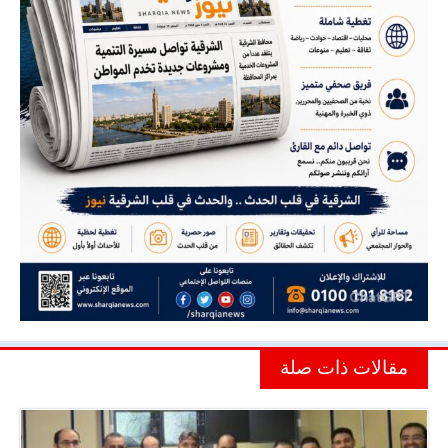
مقالات ذات صلة