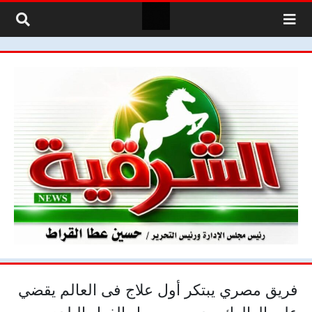
لتخطي إلى المحتوى
فريق مصري يبتكر أول علاج فى العالم يقضي