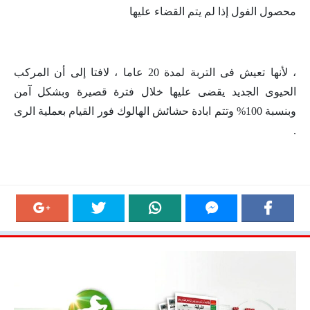
محصول الفول إذا لم يتم القضاء عليها
، لأنها تعيش فى التربة لمدة 20 عاما ، لافتا إلى أن المركب
الحيوى الجديد يقضى عليها خلال فترة قصيرة وبشكل آمن
وبنسبة 100% وتتم ابادة حشائش الهالوك فور القيام بعملية الرى
.