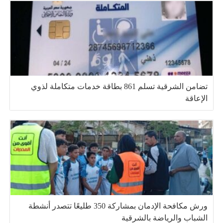
تضامن الشرقية تسلم 861 بطاقة خدمات متكاملة لذوي
الإعاقة
ورش مكافحة الإدمان بمشاركة 350 طليعًا تتصدر أنشطة
الشباب والرياضة بالشرقية