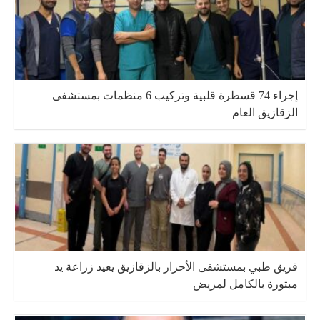
إجراء 74 قسطرة قلبية وتركيب 6 منظمات بمستشفى
الزقازيق العام
فريق طبي بمستشفى الأحرار بالزقازيق يعيد زراعة يد
مبتورة بالكامل لمريض