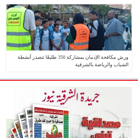
ورش مكافحة الإدمان بمشاركة 350 طليعًا تتصدر أنشطة
الشباب والرياضة بالشرقية