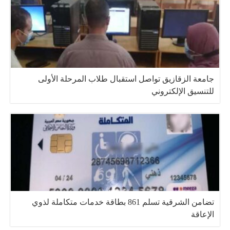
جامعة الزقازيق تواصل استقبال طلاب المرحلة الأولى
للتنسيق الإلكتروني
تضامن الشرقية تسلم 861 بطاقة خدمات متكاملة لذوي
الإعاقة