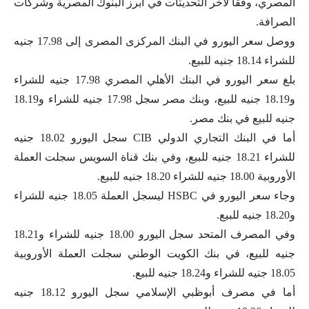
المصري، وفقًا لآخر التحديثات في أبرز البنوك المصرية وشركات
الصرافة.
ووصل سعر اليورو في البنك المركزى المصرى إلى 17.98 جنيه
للشراء 18.14 جنيه للبيع.
بلغ سعر اليورو في البنك الأهلي المصري 17.98 جنيه للشراء
و18.19 جنيه للبيع، وبنك مصر سجل 17.98 جنيه للشراء و18.19
جنيه للبيع في بنك مصر.
أما في البنك التجاري الدولي CIB سجل اليورو 18.02 جنيه
للشراء 18.21 جنيه للبيع، وفي بنك قناة السويس سجلت العملة
الأوروبية 18.00 جنيه للشراء 18.20 جنيه للبيع.
وجاء سعر اليورو في HSBC ليسجل العملة 18.05 جنيه للشراء
و18.20 جنيه للبيع.
وفي المصرف المتحد سجل اليورو 18.00 جنيه للشراء و18.21
جنيه للبيع، في بنك الكويت الوطني سجلت العملة الأوروبية
18.05 جنيه للشراء و18.24 جنيه للبيع.
أما في مصرف أبوظبي الإسلامي سجل اليورو 18.12 جنيه