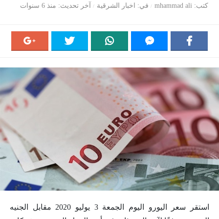
كتب
mhammad ali
في
اخبار الشرقية
آخر تحديث
منذ 6 سنوات
استقر سعر اليورو اليوم الجمعة 3 يوليو 2020 مقابل الجنيه