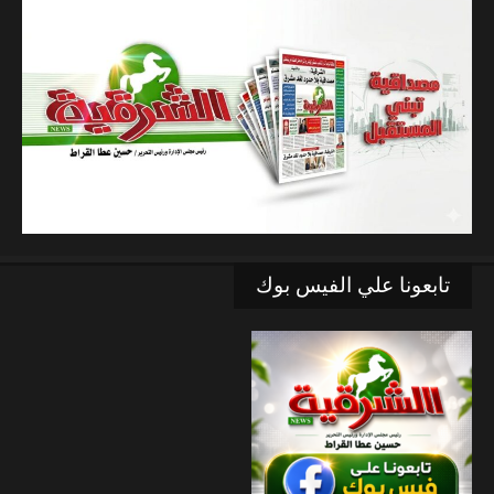
تابعونا علي الفيس بوك