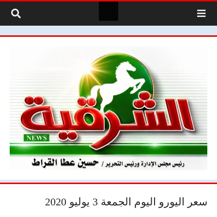
لتخطي إلى المحتوى
سعر اليورو اليوم الجمعة 3 يوليو 2020