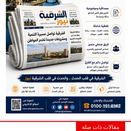
مقالات ذات صلة