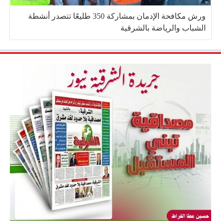
ورش مكافحة الإدمان بمشاركة 350 طليعًا تتصدر أنشطة
الشباب والرياضة بالشرقية