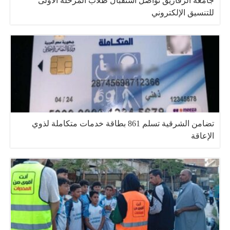
جامعة الزقازيق تواصل استقبال طلاب المرحلة الأولى
للتنسيق الإلكتروني
تضامن الشرقية تسلم 861 بطاقة خدمات متكاملة لذوي
الإعاقة