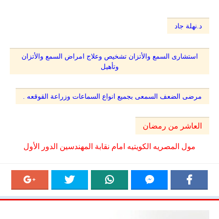
د.نهلة جاد
استشارى السمع والأتزان تشخيص وعلاج امراض السمع والأتزان
وتأهيل
مرضى الضعف السمعى بجميع انواع السماعات وزراعة القوقعه .
العاشر من رمضان
مول المصريه الكويتيه امام نقابة المهندسين الدور الأول