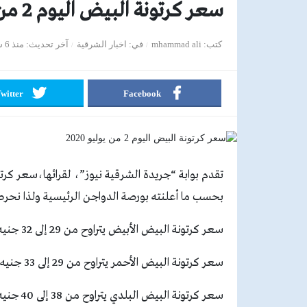
سعر كرتونة البيض اليوم 2 من يوليو 2020
كتب
mhammad ali
في
اخبار الشرقية
آخر تحديث
منذ 6 سنوات
witter
Facebook
بحسب ما أعلنته بورصة الدواجن الرئيسية ولذا نح
سعر كرتونة البيض الأبيض يتراوح من 29 إلى 32 جنيه.
سعر كرتونة البيض الأحمر يتراوح من 29 إلى 33 جنيه.
سعر كرتونة البيض البلدي يتراوح من 38 إلى 40 جنيه.