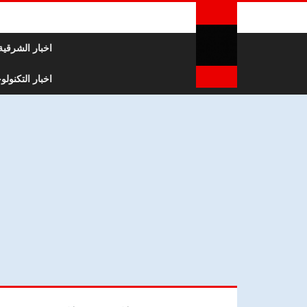
لتخطي إلى المحتوى
اخبار الشرقية
اخبار التكنولوج