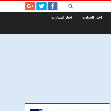
اخبار الحوادث
اخبار السيارات