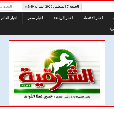
البحث:
الجمعة 7 اغسطس 2026 الساعة 5:40 م
اخبار الاقتصاد
اخبار الرياضة
اخبار مصر
اخبار العالم
يا