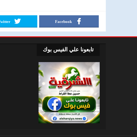
witter
Facebook
تابعونا علي الفيس بوك