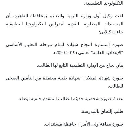
التكنولوجيا التطبيقية.
لفت وكيل أول وزارة التربية والتعليم بمحافظة القاهرة، أن
المستندات المطلوبة للتقديم لمدراس التكنولوجيا التطبيقية
جاءت كالأتى:
صورة إستمارة النجاح شهادة إتمام مرحلة التعليم الأساسى
“الإعدادية العامة” لعامى (2019-2020).
بيان نجاح من الإدارة التعليمية التابع لها الطالب.
صورة شهادة الميلاد + شهادة طبية معتمدة من التأمين الصحى
للطالب.
عدد 2 صورة شخصية حديثة للطالب المتقدم خلفية بيضاء.
طلب إلتحاق بالمدرسة.
صورة بطاقة ولى الأمر + حافظة مستندات.