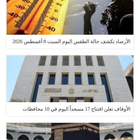
الأرصاد تكشف حالة الطقس اليوم السبت 8 أغسطس 2026
الأوقاف تعلن افتتاح 17 مسجداً اليوم في 10 محافظات