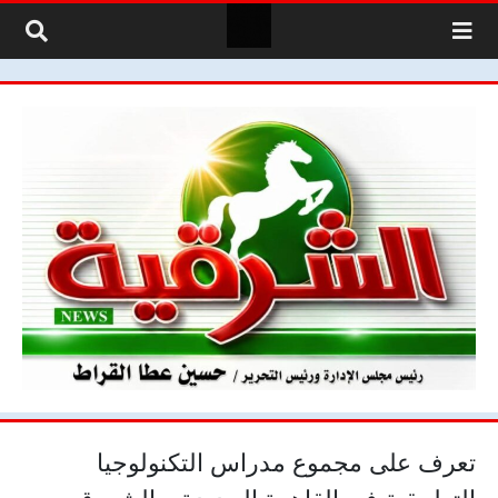
لتخطي إلى المحتوى
تعرف على مجموع مدراس التكنولوجيا