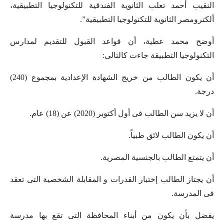
النقيب أحمد تعلب الثانوية الفندقية للتكنولوجيا التطبيقية،
ألكترومصر الثانوية للتكنولوجيا التطبيقية”.
أوضح محمد عطية، أن قواعد القبول للتقديم لمدارس
التكنولوجيا التطبيقة جاءت كالتالى:
أن يكون الطالب من خريج الشهادة الإعدادية بمجموع (240)
درجة.
أن لا يزيد سن الطالب فى أول أكتوبر (2020) عن (18) عام.
أن يكون الطالب لائق طبياً.
أن يتمتع الطالب بالجنسية المصرية.
أن يجتاز الطالب إختبار القدرات و المقابلة الشخصية التى تعقد
فى المدرسة.
يفضل بأن يكون من أبناء المحافظة التى تقع بها مدرسة