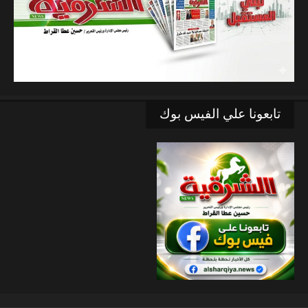
تابعونا علي الفيس بوك