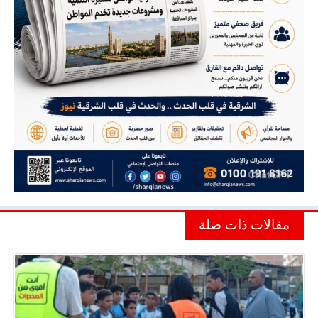
مقالات ذات صلة