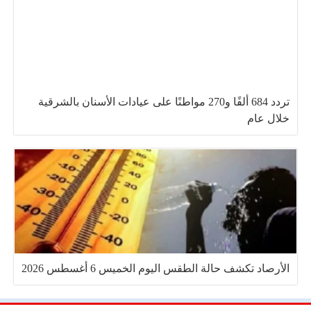
تردد 684 ألفًا و270 مواطنًا على عيادات الأسنان بالشرقية
خلال عام
الأرصاد تكشف حالة الطقس اليوم الخميس 6 أغسطس 2026