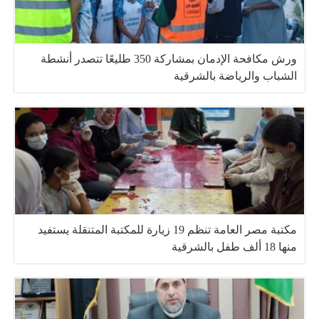
ورش مكافحة الإدمان بمشاركة 350 طليعًا تتصدر أنشطة
الشباب والرياضة بالشرقية
مكتبة مصر العامة تنظم 19 زيارة للمكتبة المتنقلة يستفيد
منها 18 ألف طفل بالشرقية