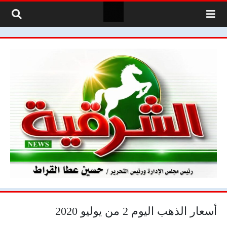
لتخطي إلى المحتوى
أسعار الذهب اليوم 2 من يوليو 2020