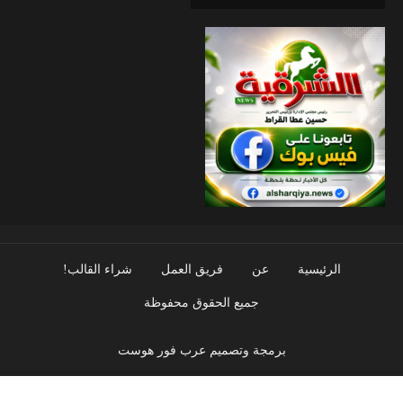
الرئيسية
عن
فريق العمل
شراء القالب!
جميع الحقوق محفوظة
برمجة وتصميم عرب فور هوست