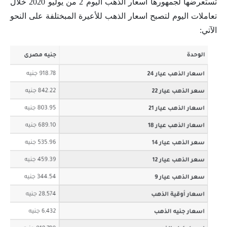
تستعرضها لجمهورها أسعار الذهب اليوم 2 من يوليو 2020 خلال
تعاملات اليوم لتصبح اسعار الذهب للأعيرة المبختلفة على النحو
الآتي: