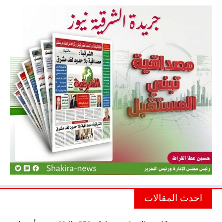
احدث المقالات