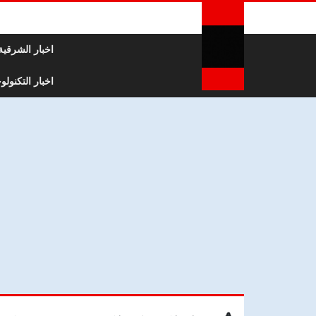
لتخطي إلى المحتوى
اخبار الشرقية
اخبار التكنولوج