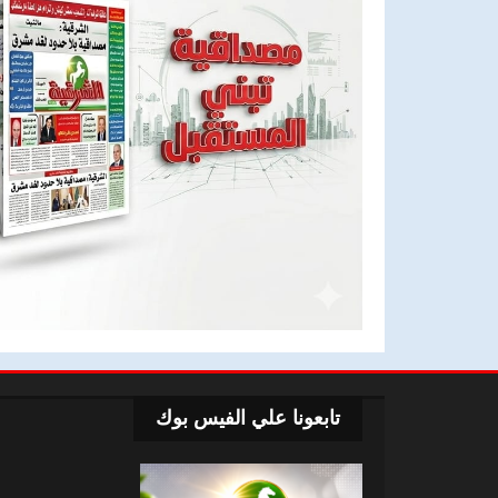
تابعونا علي الفيس بوك