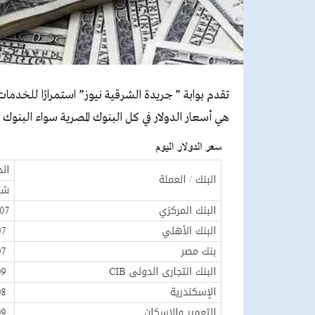
هي أسعار الدولار في كل البنوك المصرية سواء البنوك 