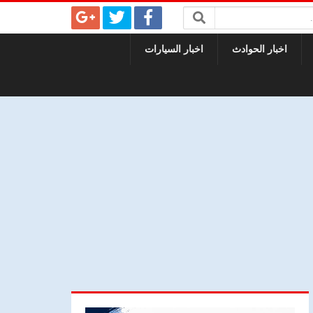
اخبار الحوادث
اخبار السيارات