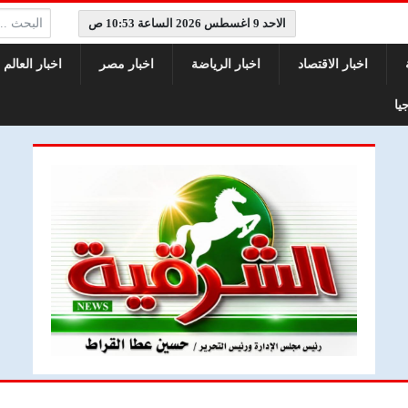
البحث:
الاحد 9 اغسطس 2026 الساعة 10:53 ص
اخبار الاقتصاد
اخبار الرياضة
اخبار مصر
اخبار العالم
يا