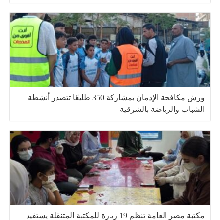
ورش مكافحة الإدمان بمشاركة 350 طليعًا تتصدر أنشطة
الشباب والرياضة بالشرقية
مكتبة مصر العامة تنظم 19 زيارة للمكتبة المتنقلة يستفيد