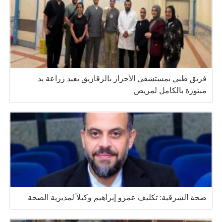
فريق طبي بمستشفى الأحرار بالزقازيق يعيد زراعة يد
مبتورة بالكامل لمريض
صحة الشرقية: تكليف عمرو إبراهيم وكيلاً لمديرية الصحة