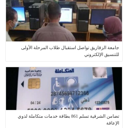
جامعة الزقازيق تواصل استقبال طلاب المرحلة الأولى
للتنسيق الإلكتروني
تضامن الشرقية تسلم 861 بطاقة خدمات متكاملة لذوي
الإعاقة