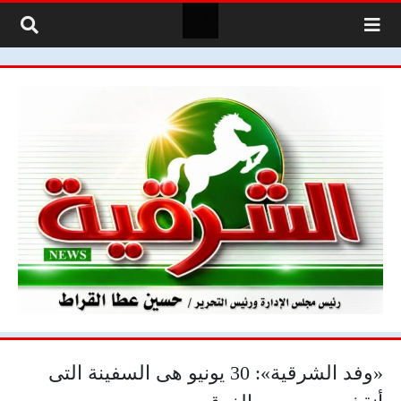
لتخطي إلى المحتوى
«وفد الشرقية»: 30 يونيو هى السفينة التى