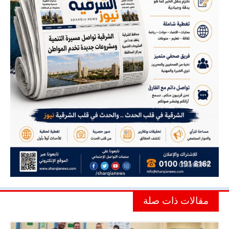
مقالات ذات صلة