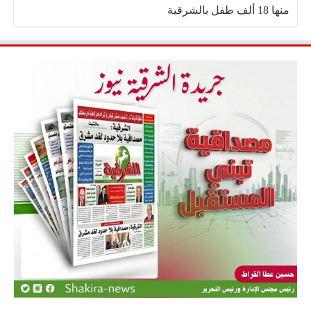
منها 18 ألف طفل بالشرقية