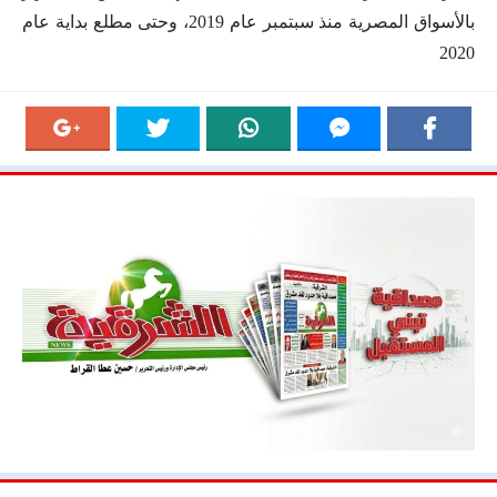
بالأسواق المصرية منذ سبتمبر عام 2019، وحتى مطلع بداية عام
2020