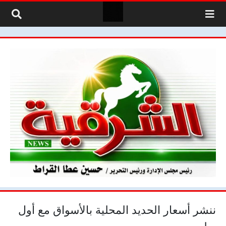
لتخطي إلى المحتوى
ننشر أسعار الحديد المحلية بالأسواق مع أول