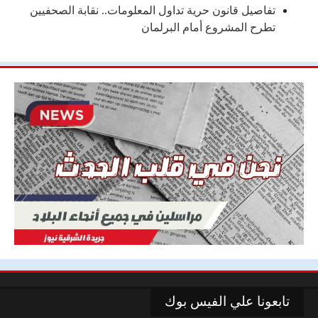
تفاصيل قانون حرية تداول المعلومات.. نقابة الصحفيين
تطرح المشروع أمام البرلمان
تابعونا علي الفيس بوك