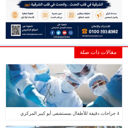
مقالات ذات صلة
4 جراحات دقيقة للأطفال بمستشفى أبو كبير المركزي