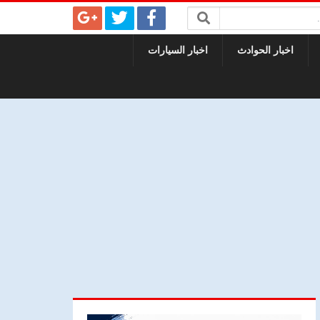
اخبار الحوادث
اخبار السيارات