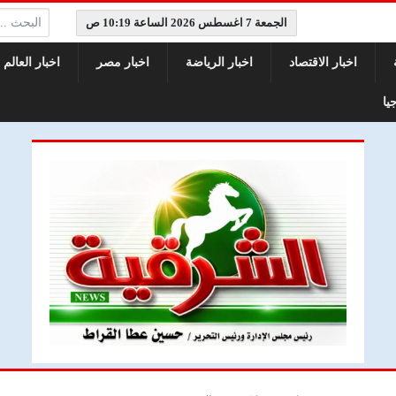
البحث:
الجمعة 7 اغسطس 2026 الساعة 10:19 ص
اخبار الاقتصاد
اخبار الرياضة
اخبار مصر
اخبار العالم
يا