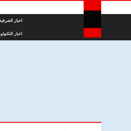
لتخطي إلى المحتوى
اخبار الشرقية
اخبار التكنولوج