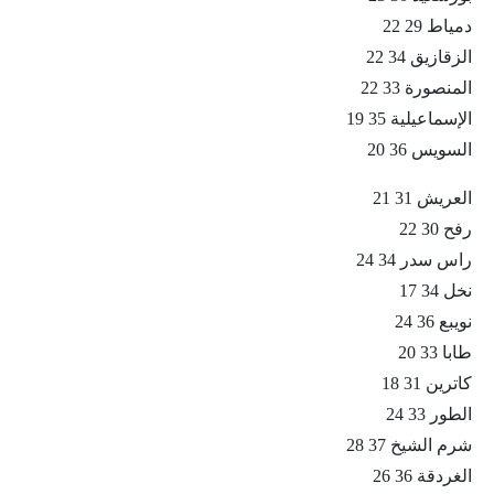
دمياط 29 22
الزقازيق 34 22
المنصورة 33 22
الإسماعيلية 35 19
السويس 36 20
العريش 31 21
رفح 30 22
راس سدر 34 24
نخل 34 17
نويبع 36 24
طابا 33 20
كاترين 31 18
الطور 33 24
شرم الشيخ 37 28
الغردقة 36 26