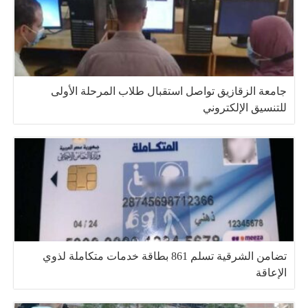
جامعة الزقازيق تواصل استقبال طلاب المرحلة الأولى
للتنسيق الإلكتروني
تضامن الشرقية تسلم 861 بطاقة خدمات متكاملة لذوي
الإعاقة