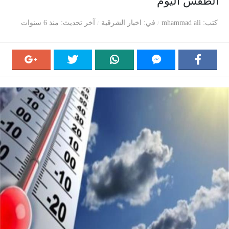
الطقس اليوم
كتب
mhammad ali
في
اخبار الشرقية
آخر تحديث
منذ 6 سنوات