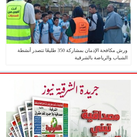
ورش مكافحة الإدمان بمشاركة 350 طليعًا تتصدر أنشطة
الشباب والرياضة بالشرقية