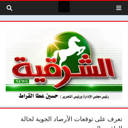
لتخطي إلى المحتوى
تعرف على توقعات الأرصاد الجوية لحالة