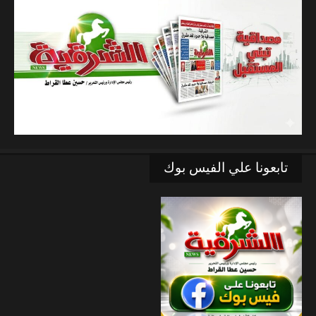
تابعونا علي الفيس بوك