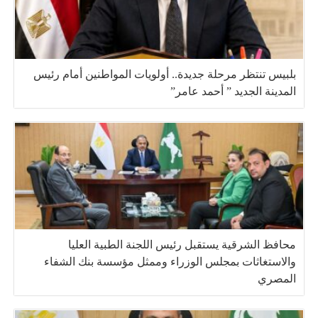
بلبيس تنتظر مرحلة جديدة.. أولويات المواطنين أمام رئيس
المدينة الجديد ” أحمد عامر”
محافظ الشرقية يستقبل رئيس اللجنة الطبية العليا
والاستغاثات بمجلس الوزراء وممثل مؤسسة بنك الشفاء
المصري