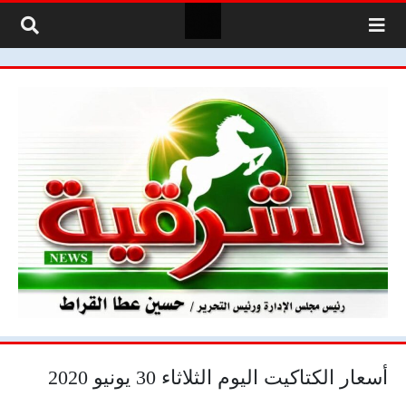
لتخطي إلى المحتوى
أسعار الكتاكيت اليوم الثلاثاء 30 يونيو 2020