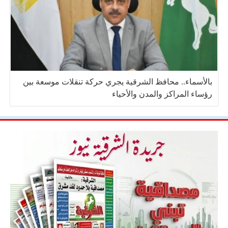
بالأسماء.. محافظ الشرقية يجري حركة تنقلات موسعة بين
رؤساء المراكز والمدن والأحياء