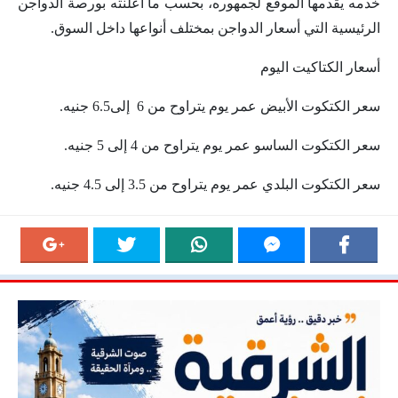
خدمه يقدمها الموقع لجمهوره، بحسب ما أعلنته بورصة الدواجن
الرئيسية التي أسعار الدواجن بمختلف أنواعها داخل السوق.
أسعار الكتاكيت اليوم
سعر الكتكوت الأبيض عمر يوم يتراوح من 6 إلى6.5 جنيه.
سعر الكتكوت الساسو عمر يوم يتراوح من 4 إلى 5 جنيه.
سعر الكتكوت البلدي عمر يوم يتراوح من 3.5 إلى 4.5 جنيه.