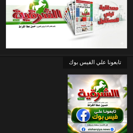
تابعونا علي الفيس بوك