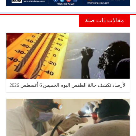
مقالات ذات صلة
الأرصاد تكشف حالة الطقس اليوم الخميس 6 أغسطس 2026