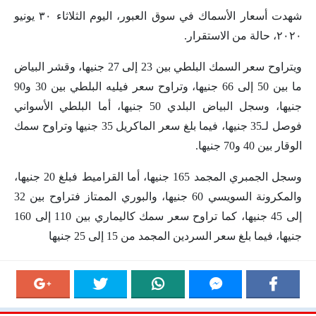
شهدت أسعار الأسماك في سوق العبور، اليوم الثلاثاء ٣٠ يونيو
٢٠٢٠، حالة من الاستقرار.
ويتراوح سعر السمك البلطي بين 23 إلى 27 جنيها، وقشر البياض
ما بين 50 إلى 66 جنيها، وتراوح سعر فيليه البلطي بين 30 و90
جنيها، وسجل البياض البلدي 50 جنيها، أما البلطي الأسواني
فوصل لـ35 جنيها، فيما بلغ سعر الماكريل 35 جنيها وتراوح سمك
الوقار بين 40 و70 جنيها.
وسجل الجمبري المجمد 165 جنيها، أما القراميط فبلغ 20 جنيها،
والمكرونة السويسي 60 جنيها، والبوري الممتاز فتراوح بين 32
إلى 45 جنيها، كما تراوح سعر سمك كاليماري بين 110 إلى 160
جنيها، فيما بلغ سعر السردين المجمد من 15 إلى 25 جنيها