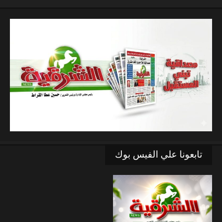
تابعونا علي الفيس بوك