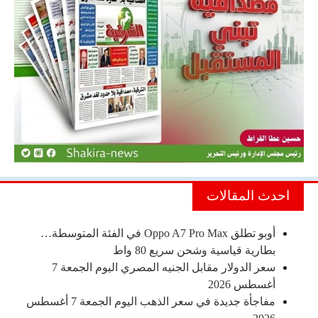
احدث المقالات
أوبو تطلق Oppo A7 Pro Max في الفئة المتوسطة…
بطارية قياسية وشحن سريع 80 واط
سعر الدولار مقابل الجنيه المصري اليوم الجمعة 7
أغسطس 2026
مفاجأة جديدة في سعر الذهب اليوم الجمعة 7 أغسطس