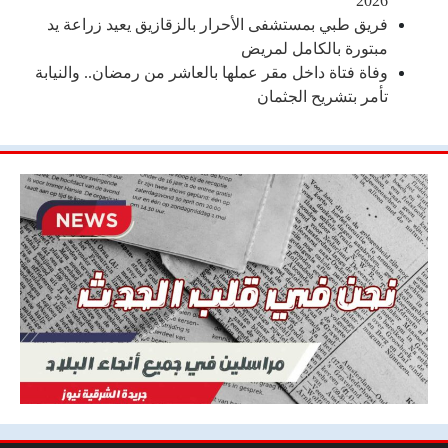
2026
فريق طبي بمستشفى الأحرار بالزقازيق يعيد زراعة يد
مبتورة بالكامل لمريض
وفاة فتاة داخل مقر عملها بالعاشر من رمضان.. والنيابة
تأمر بتشريح الجثمان