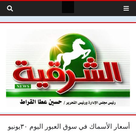
لتخطي إلى المحتوى
أسعار الأسماك في سوق العبور اليوم ٣٠يونيو