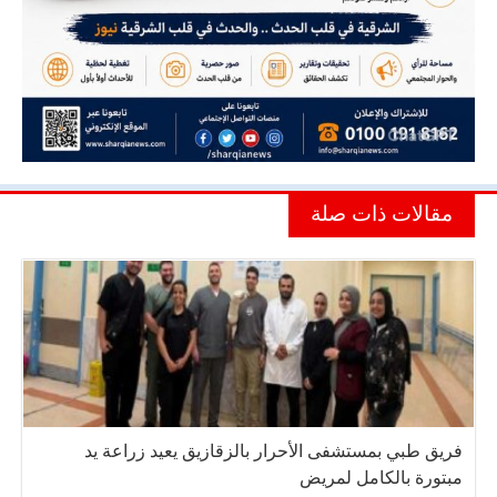
مقالات ذات صلة
فريق طبي بمستشفى الأحرار بالزقازيق يعيد زراعة يد
مبتورة بالكامل لمريض