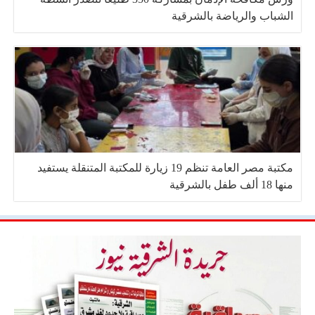
الشباب والرياضة بالشرقية
مكتبة مصر العامة تنظم 19 زيارة للمكتبة المتنقلة يستفيد
منها 18 ألف طفل بالشرقية