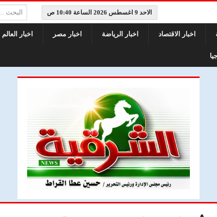
البحث:
الاحد 9 اغسطس 2026 الساعة 10:40 ص
اخبار الاقتصاد
اخبار الرياضة
اخبار مصر
اخبار العالم
يا