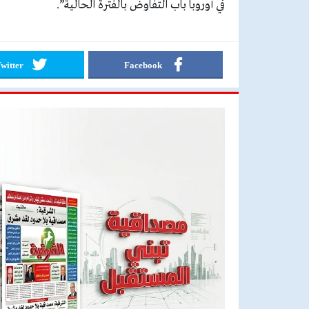
في أوروبا باب التفاوض بالفترة الحالية”.
witter
Facebook