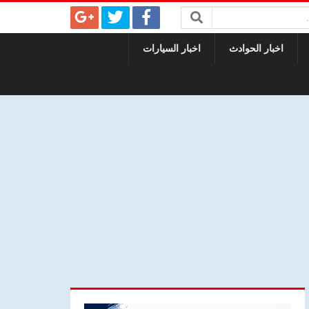
اخبار الحوادث
اخبار السيارات