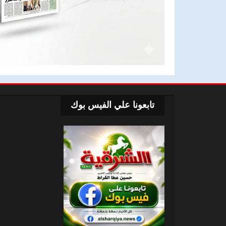
تابعونا علي الفيس بوك