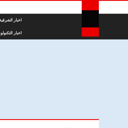
لتخطي إلى المحتوى
اخبار الشرقية
اخبار التكنولوج