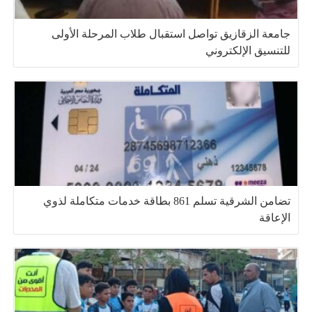
جامعة الزقازيق تواصل استقبال طلاب المرحلة الأولى
للتنسيق الإلكتروني
تضامن الشرقية تسلم 861 بطاقة خدمات متكاملة لذوي
الإعاقة