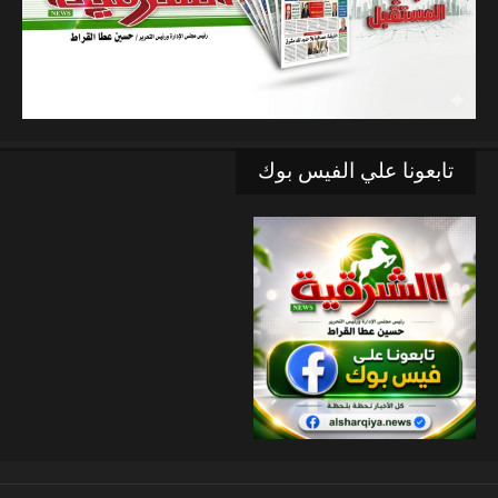
تابعونا علي الفيس بوك