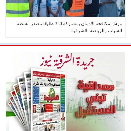
ورش مكافحة الإدمان بمشاركة 350 طليعًا تتصدر أنشطة
الشباب والرياضة بالشرقية