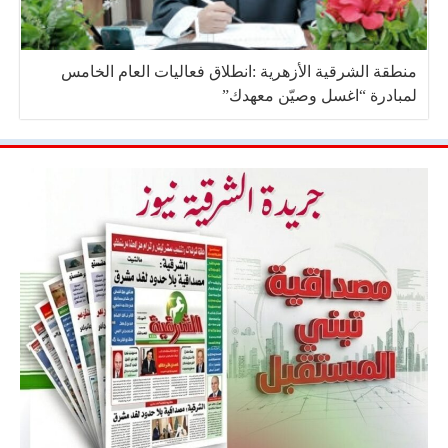
منطقة الشرقية الأزهرية :انطلاق فعاليات العام الخامس
لمبادرة “اغسل وصيّن معهدك”