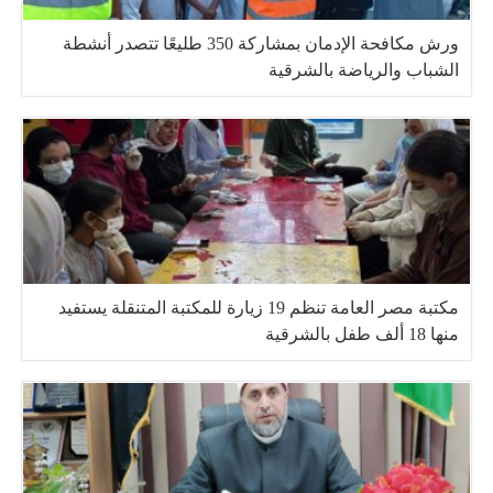
ورش مكافحة الإدمان بمشاركة 350 طليعًا تتصدر أنشطة
الشباب والرياضة بالشرقية
مكتبة مصر العامة تنظم 19 زيارة للمكتبة المتنقلة يستفيد
منها 18 ألف طفل بالشرقية