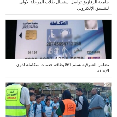
جامعة الزقازيق تواصل استقبال طلاب المرحلة الأولى
للتنسيق الإلكتروني
تضامن الشرقية تسلم 861 بطاقة خدمات متكاملة لذوي
الإعاقة