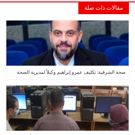
مقالات ذات صلة
صحة الشرقية: تكليف عمرو إبراهيم وكيلاً لمديرية الصحة