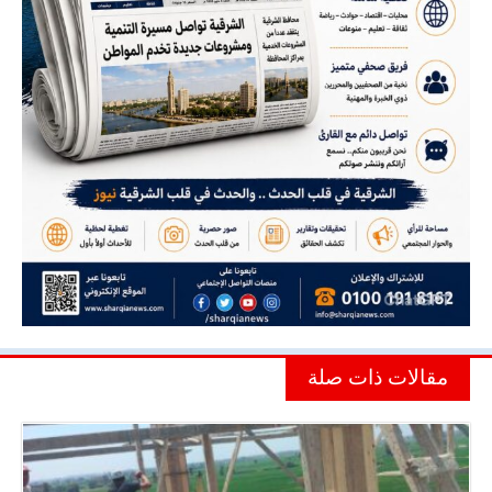
مقالات ذات صلة