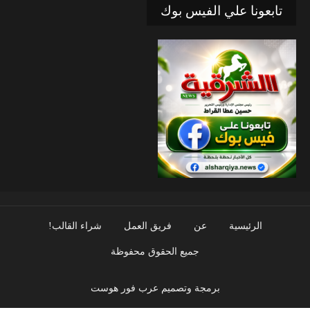
تابعونا علي الفيس بوك
الرئيسية
عن
فريق العمل
شراء القالب!
جميع الحقوق محفوظة
برمجة وتصميم عرب فور هوست