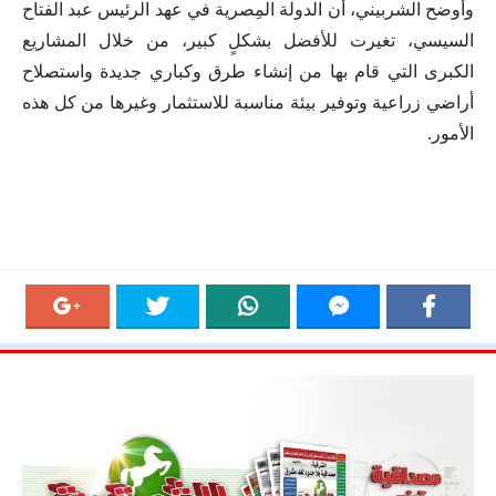
وأوضح الشربيني، أن الدولة المِصرية في عهد الرئيس عبد الفتاح
السيسي، تغيرت للأفضل بشكلٍ كبير، من خلال المشاريع
الكبرى التي قام بها من إنشاء طرق وكباري جديدة واستصلاح
أراضي زراعية وتوفير بيئة مناسبة للاستثمار وغيرها من كل هذه
الأمور.