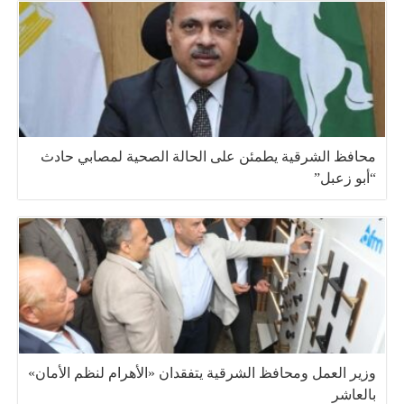
محافظ الشرقية يطمئن على الحالة الصحية لمصابي حادث
“أبو زعبل”
وزير العمل ومحافظ الشرقية يتفقدان «الأهرام لنظم الأمان»
بالعاشر