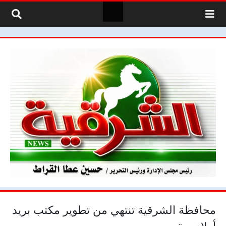
لتخطي إلى المحتوى
محافظة الشرقية تنتهي من تطوير مكتب بريد