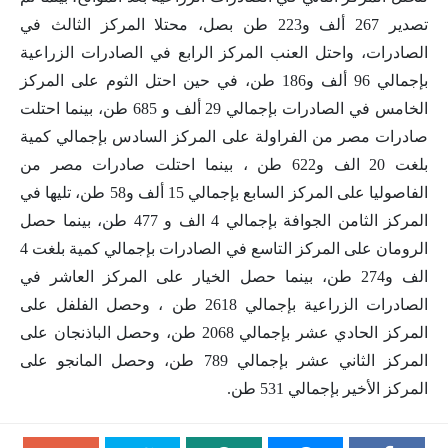
تصدير 267 ألف و223 طن بصل، محتلا المركز الثالث في
الصادرات، واحتل العنب المركز الرابع في الصادرات الزراعية
بإجمالي 96 ألف و186 طن، في حين احتل الثوم على المركز
الخامس في الصادرات بإجمالي 29 ألف و 685 طن، بينما احتلت
صادرات مصر من الفراولة على المركز السادس بإجمالي كمية
بلغت 20 الف و622 طن ، بينما احتلت صادرات مصر من
الفاصوليا على المركز السابع بإجمالي 15 ألف و58 طن، تليها في
المركز الثامن الجوافة بإجمالي 4 الف و 477 طن، بينما حصل
الرومان على المركز التاسع في الصادرات بإجمالي كمية بلغت 4
الف و274 طن، بينما حصل الخيار على المركز العاشر في
الصادرات الزراعية بإجمالي 2618 طن ، وحصل الفلفل على
المركز الحادي عشر بإجمالي 2068 طن، وحصل الباذنجان على
المركز الثاني عشر بإجمالي 789 طن، وحصل المانجو على
المركز الأخير بإجمالي 531 طن.