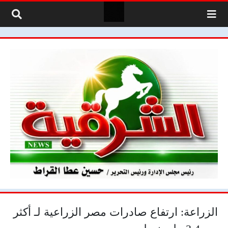
لتخطي إلى المحتوى
الزراعة: ارتفاع صادرات مصر الزراعية لـ أكثر