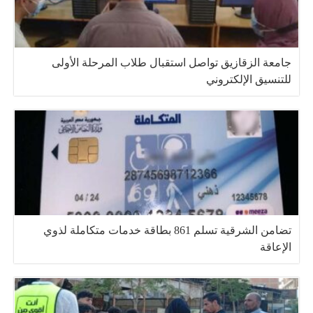
جامعة الزقازيق تواصل استقبال طلاب المرحلة الأولى
للتنسيق الإلكتروني
تضامن الشرقية تسلم 861 بطاقة خدمات متكاملة لذوي
الإعاقة