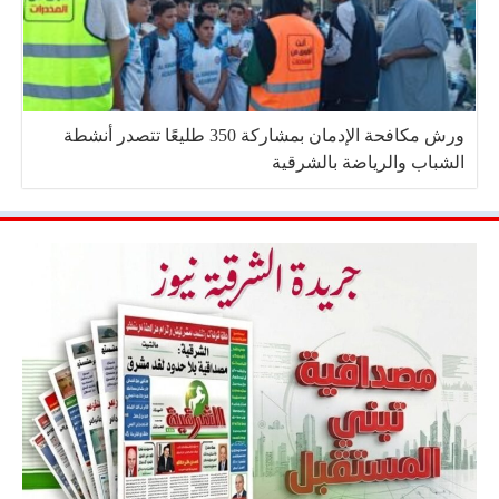
ورش مكافحة الإدمان بمشاركة 350 طليعًا تتصدر أنشطة
الشباب والرياضة بالشرقية