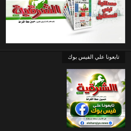
تابعونا علي الفيس بوك