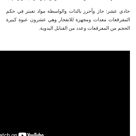
حادي عشر: حاز وأحرز بالذات والواسطة مواد تعبتر في حكم
المفرقعات معدات ومجهزة للانفجار وهي عشرون عبوة كبيرة
الحجم من المفرقعات وعدد من القنابل اليدوية.