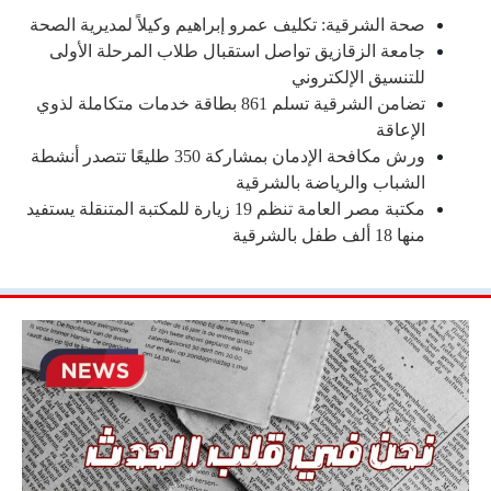
صحة الشرقية: تكليف عمرو إبراهيم وكيلاً لمديرية الصحة
جامعة الزقازيق تواصل استقبال طلاب المرحلة الأولى
للتنسيق الإلكتروني
تضامن الشرقية تسلم 861 بطاقة خدمات متكاملة لذوي
الإعاقة
ورش مكافحة الإدمان بمشاركة 350 طليعًا تتصدر أنشطة
الشباب والرياضة بالشرقية
مكتبة مصر العامة تنظم 19 زيارة للمكتبة المتنقلة يستفيد
منها 18 ألف طفل بالشرقية