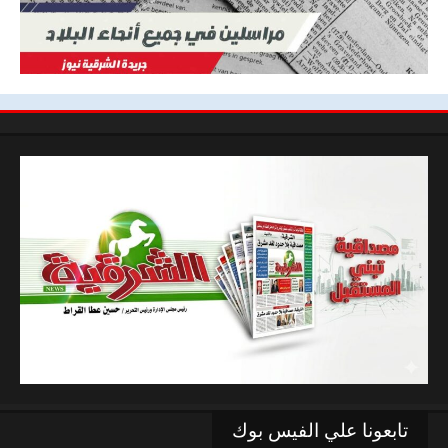
تابعونا علي الفيس بوك