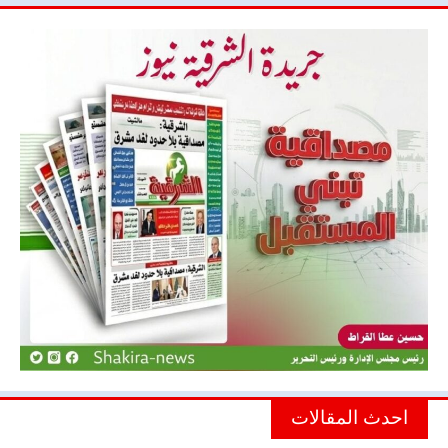
احدث المقالات