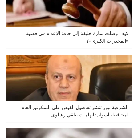
كيف وصلت سارة خليفة إلى حافة الإعدام في قضية
«المخدرات الكبرى»؟
الشرقية نيوز تنشر تفاصيل القبض على السكرتير العام
لمحافظة أسوان: اتهامات بتلقي رشاوى