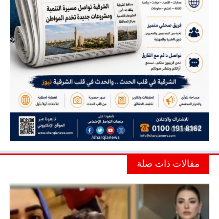
مقالات ذات صلة