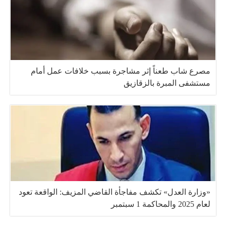
مصرع شاب طعناً إثر مشاجرة بسبب خلافات عمل أمام
مستشفى المبرة بالزقازيق
«وزارة العدل» تكشف مفاجأة القاضي المزيف: الواقعة تعود
لعام 2025 والمحاكمة 1 سبتمبر