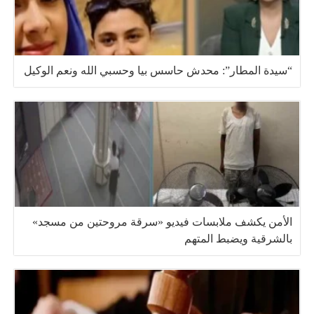
“سيدة المطار”: محدش حاسس بيا وحسبي الله ونعم الوكيل
الأمن يكشف ملابسات فيديو «سرقة مروحتين من مسجد»
بالشرقية ويضبط المتهم