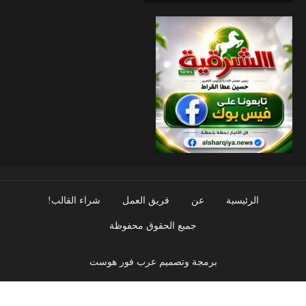
الرئيسية
عن
فريق العمل
شراء القالب!
جميع الحقوق محفوظة
برمجة وتصميم عرب فور هوست