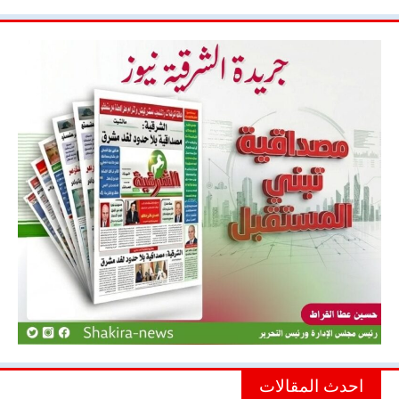
احدث المقالات