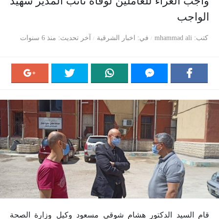
واجب العزاء للعاملين لوفاة نائب المدير شهيد
الواجب
كتب
mhammad ali
في
اخبار الشرقية
آخر تحديث
منذ 6 سنوات
قام السيد الدكتور هشام شوقي مسعود وكيل وزارة الصحة