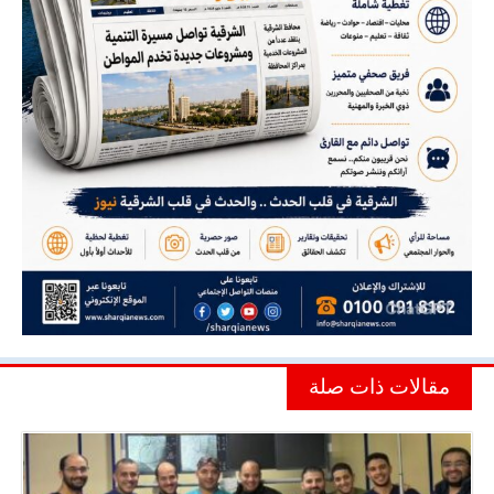
مقالات ذات صلة