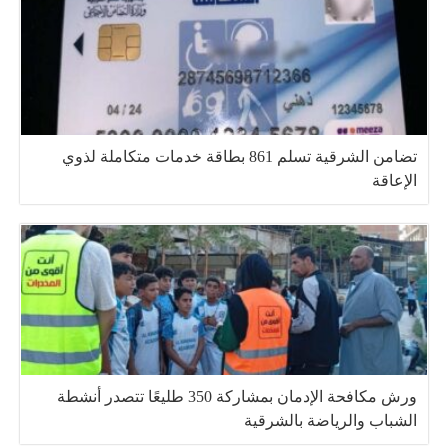
تضامن الشرقية تسلم 861 بطاقة خدمات متكاملة لذوي
الإعاقة
ورش مكافحة الإدمان بمشاركة 350 طليعًا تتصدر أنشطة
الشباب والرياضة بالشرقية