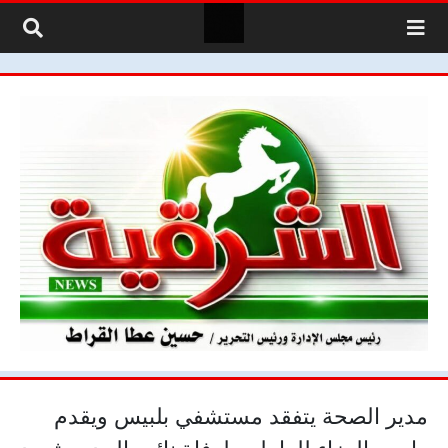
لتخطي إلى المحتوى
مدير الصحة يتفقد مستشفي بلبيس ويقدم