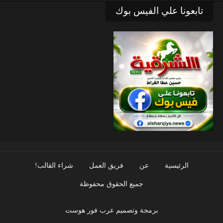
تابعونا علي الفيس بوك
الرئيسية
عن
فريق العمل
شراء القالب!
جميع الحقوق محفوظة
برمجة وتصميم عرب فور هوست