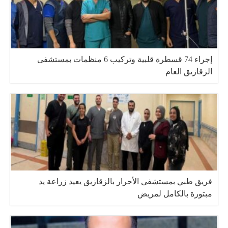
إجراء 74 قسطرة قلبية وتركيب 6 منظمات بمستشفى
الزقازيق العام
فريق طبي بمستشفى الأحرار بالزقازيق يعيد زراعة يد
مبتورة بالكامل لمريض