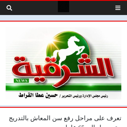
لتخطي إلى المحتوى
تعرف على مراحل رفع سن المعاش بالتدريج