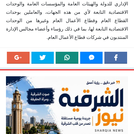
الإداري للدولة والهيئات العامة والمؤسسات العامة والوحدات
الاقتصادية التابعة لأي من هذه الجهات، والعاملين بوحدات
القطاع العام وقطاع الأعمال العام وغيرها من الوحدات
الاقتصادية التابعة لها، بما في ذلك رؤساء وأعضاء مجالس الإدارة
المنتدبون في شركات قطاع الأعمال العام.