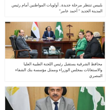
بلبيس تنتظر مرحلة جديدة.. أولويات المواطنين أمام رئيس
المدينة الجديد ” أحمد عامر”
محافظ الشرقية يستقبل رئيس اللجنة الطبية العليا
والاستغاثات بمجلس الوزراء وممثل مؤسسة بنك الشفاء
المصري