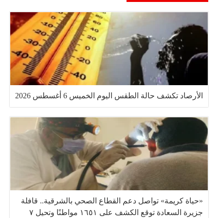
الأرصاد تكشف حالة الطقس اليوم الخميس 6 أغسطس 2026
«حياة كريمة» تواصل دعم القطاع الصحي بالشرقية.. قافلة
جزيرة السعادة توقع الكشف على ١٦٥١ مواطنًا وتحيل ٧