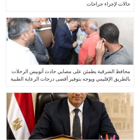
حالات لإجراء جراحات
محافظ الشرقية يطمئن على مصابي حادث أتوبيس الرحلات
بالطريق الإقليمي ويوجه بتوفير أقصى درجات الرعاية الطبية