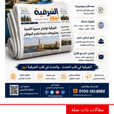
مقالات ذات صلة