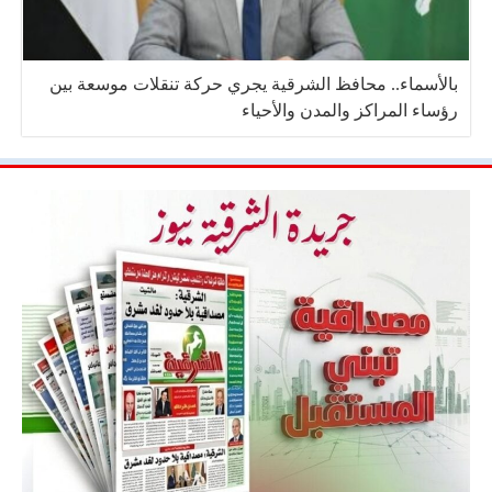
بالأسماء.. محافظ الشرقية يجري حركة تنقلات موسعة بين
رؤساء المراكز والمدن والأحياء