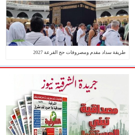
طريقة سداد مقدم ومصروفات حج القرعة 2027