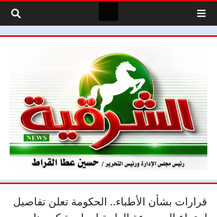
لتخطي إلى المحتوى
قرارات بشأن الأطباء.. الحكومة تعلن تفاصيل