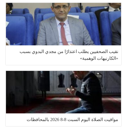
نقيب الصحفيين يطلب اعتذارًا من مجدي البدوي بسبب
«الكارنيهات الوهمية»
مواقيت الصلاة اليوم السبت 8-8 2026 بالمحافظات