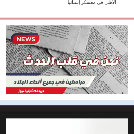
الأهلي في معسكر إسبانيا