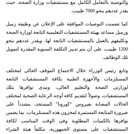
والتوصية بالتعامل الكامل مع مستشفيات وزارة الصحة، حيث
يقدر عددهم بنحو 7000 طبيب.
كما تضمنت التوصيات الموافقة على الإعلان عن وظيفة زميل
وزميل مساعد بهيئة المستشفيات التعليمية التابعة لوزارة الصحة
وتكليفهم بالعمل بالمستشفيات التابعة لها، ويقدر عددهم بنحو
1200 طبيب، على أن يتم تدبير التكلفة السنوية المقدرة لتمويل
تلك الوظائف.
وتابع رئيس الوزراء خلال الاجتماع الموقف الحالى لمختلف
المستلزمات والأجهزة الطبية بكافة المستشفيات التابعة
لوزارتى الصحة والتعليم العالى، ومدى توافرها بتلك
المستشفيات، وصولاً لتقديم كافة أوجه الرعاية الصحية لمختلف
الحالات المصابة بفيروس “كورونا” المستجد، مشدداً على
ضرورة المتابعة المستمرة لمخزون هذه المستلزمات، بما يضمن
توافرها بالكميات المطلوبة وفى الوقت المناسب لكافة
المستشفيات على مستوى الجمهورية، مكلفاً هيئة الشراء