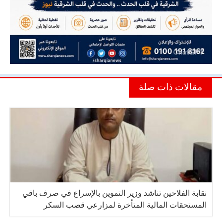
مقالات ذات صلة
نقابة الفلاحين تناشد وزير التموين بالإسراع في صرف باقي
المستحقات المالية المتأخرة لمزارعي قصب السكر