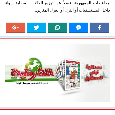
محافظات الجمهورية، فضلاً عن توزيع الحالات المصابة سواء
داخل المستشفيات أو النزل أو العزل المنزلي.