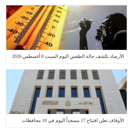
الأرصاد تكشف حالة الطقس اليوم السبت 8 أغسطس 2026
الأوقاف تعلن افتتاح 17 مسجداً اليوم في 10 محافظات