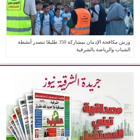
ورش مكافحة الإدمان بمشاركة 350 طليعًا تتصدر أنشطة
الشباب والرياضة بالشرقية