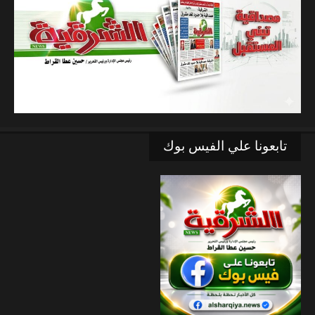
تابعونا علي الفيس بوك