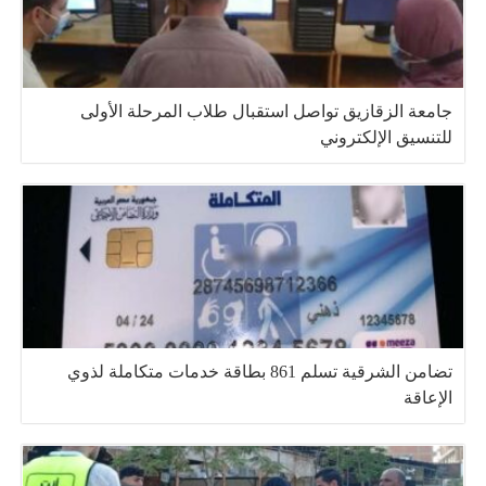
جامعة الزقازيق تواصل استقبال طلاب المرحلة الأولى
للتنسيق الإلكتروني
تضامن الشرقية تسلم 861 بطاقة خدمات متكاملة لذوي
الإعاقة