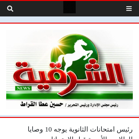
لتخطي إلى المحتوى
رئيس امتحانات الثانوية يوجه 10 وصايا