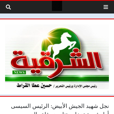
لتخطي إلى المحتوى
نجل شهيد الجيش الأبيض: الرئيس السيسى