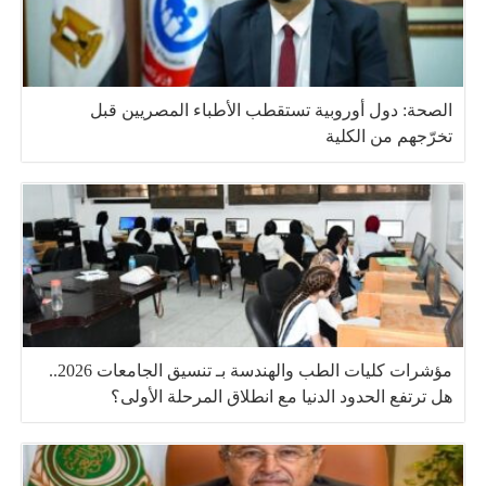
الصحة: دول أوروبية تستقطب الأطباء المصريين قبل
تخرّجهم من الكلية
مؤشرات كليات الطب والهندسة بـ تنسيق الجامعات 2026..
هل ترتفع الحدود الدنيا مع انطلاق المرحلة الأولى؟