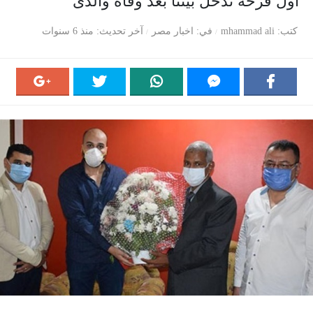
أول فرحة تدخل بيتنا بعد وفاة والدى
كتب
mhammad ali
في
اخبار مصر
آخر تحديث
منذ 6 سنوات