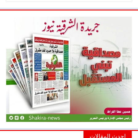
احدث المقالات