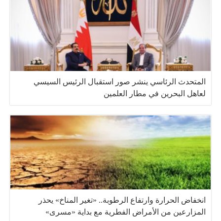
المتحدث الرئاسي ينشر صور استقبال الرئيس السيسي
لعاهل البحرين في مطار العلمين
انخفاض الحرارة وارتفاع الرطوبة.. «تغير المناخ» يحذر
المزارعين من الأمراض الفطرية مع بداية «مسرى»