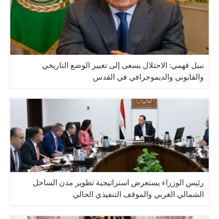
نبيل فهمي: الاحتلال يسعى إلى تغيير الوضع التاريخي
والقانوني والديموجرافي في القدس
رئيس الوزراء يستعرض استراتيجية تطوير مدن الساحل
الشمالي الغربي والموقف التنفيذي الحالي