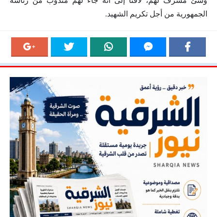
وشئ مشرف لهم، لافتاً إلى أنه جاء لهم مندوب من رئاسة
الجمهورية من أجل تكريم الشهيد.