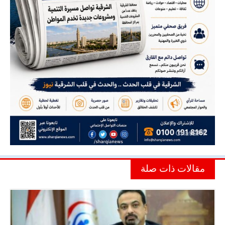
مقالات ذات صلة