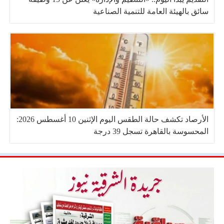
سائق بالهيئة العامة للتنمية الصناعية
الأرصاد تكشف حالة الطقس اليوم الإثنين 10 أغسطس 2026:
المحسوسة بالقاهرة تسجل 39 درجة