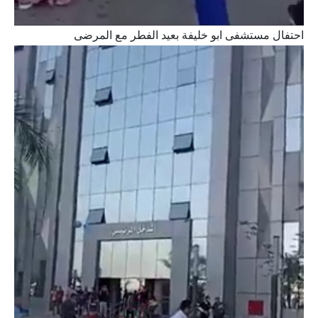
احتفال مستشفى ابو خليفة بعيد الفطر مع المرضى