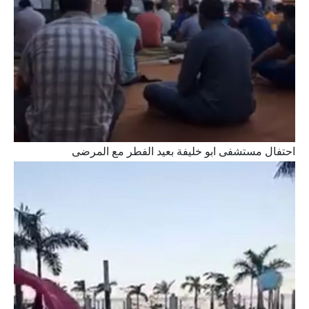
احتفال مستشفى ابو خليفة بعيد الفطر مع المرضى