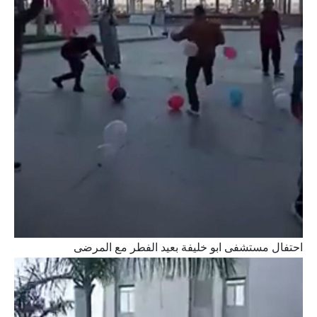
احتفال مستشفى ابو خليفة بعيد الفطر مع المرضى