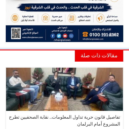
مقالات ذات صلة
تفاصيل قانون حرية تداول المعلومات.. نقابة الصحفيين تطرح
المشروع أمام البرلمان