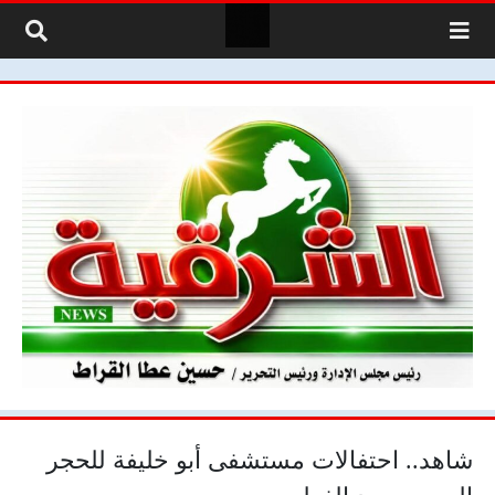
لتخطي إلى المحتوى
شاهد.. احتفالات مستشفى أبو خليفة للحجر