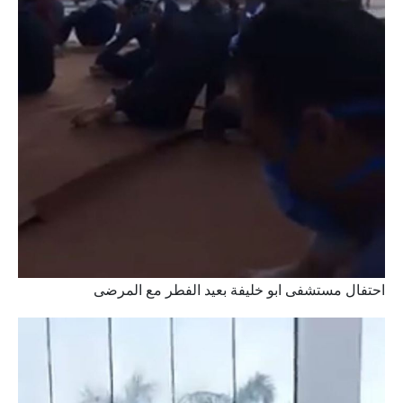
احتفال مستشفى ابو خليفة بعيد الفطر مع المرضى