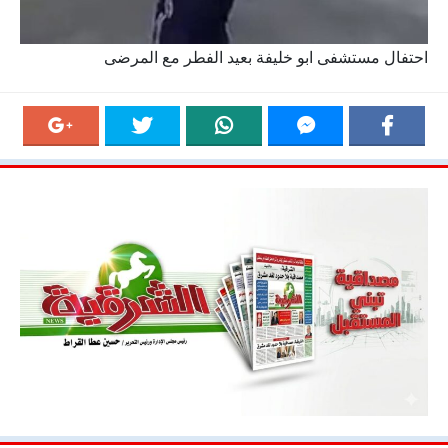
احتفال مستشفى ابو خليفة بعيد الفطر مع المرضى