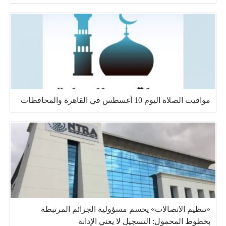
مواقيت الصلاة اليوم 10 أغسطس في القاهرة والمحافظات
«تنظيم الاتصالات» يحسم مسؤولية الجرائم المرتبطة
بخطوط المحمول: التسجيل لا يعني الإدانة