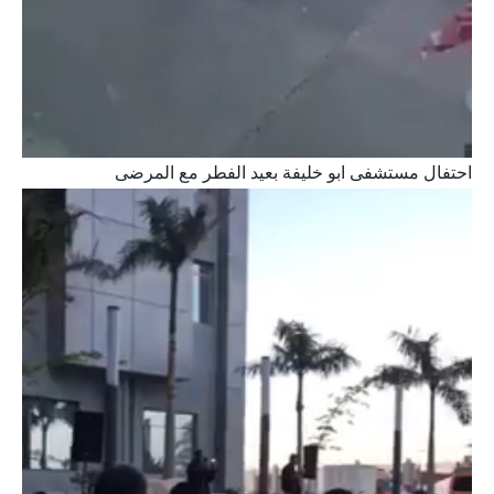
احتفال مستشفى ابو خليفة بعيد الفطر مع المرضى