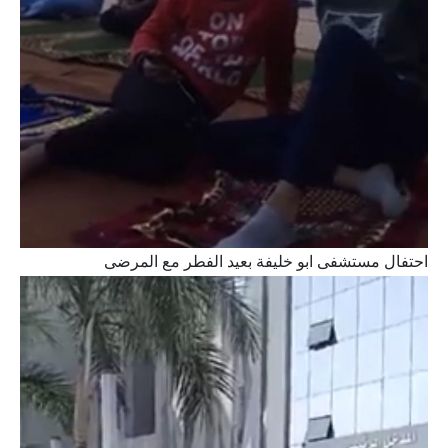
احتفال مستشفى ابو خليفة بعيد الفطر مع المرضى