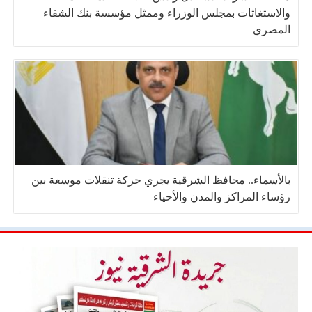
والاستغاثات بمجلس الوزراء وممثل مؤسسة بنك الشفاء
المصري
بالأسماء.. محافظ الشرقية يجري حركة تنقلات موسعة بين
رؤساء المراكز والمدن والأحياء