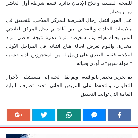
للصحة النفسية وعلاج الإدمان بدائرة قسم شرطة أول العاشر
من رمضان.
على الفور انتقل رجال الشرطة للمركز العلاجي، للتحقيق في
ملابسات الحادث وبالفحص تبين أنالجاني دخل المركز العلاجي
أمس بحالة هياج وتم شخيصه بنوبة ذهنية نتيجة تعاطي مواد
مخدرة، واليوم تعرض لحالة هياج انتباته في المراحل الأولى
لعلاجه، فقام بالتعدي على زميل له من المحجوزين بأداة خشبية
” مولة سرير”ما أودى بحياته.
تم تحرير محضر بالواقعة، وتم نقل الجثة إلى مستشفى الأحرار
التعليمي، والتحفظ على المريض الجاني، تحت تصرف النيابة
العامة التي توالت التحقيق.