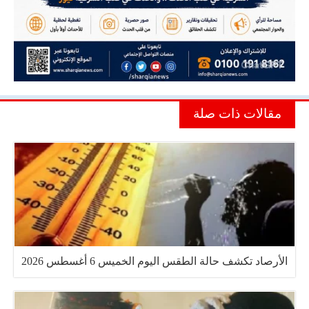
مقالات ذات صلة
الأرصاد تكشف حالة الطقس اليوم الخميس 6 أغسطس 2026