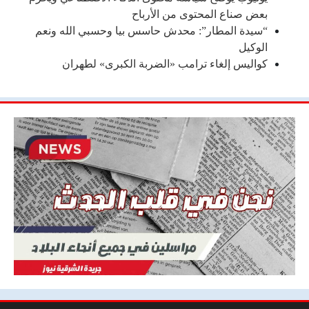
بعض صناع المحتوى من الأرباح
“سيدة المطار”: محدش حاسس بيا وحسبي الله ونعم
الوكيل
كواليس إلغاء ترامب «الضربة الكبرى» لطهران