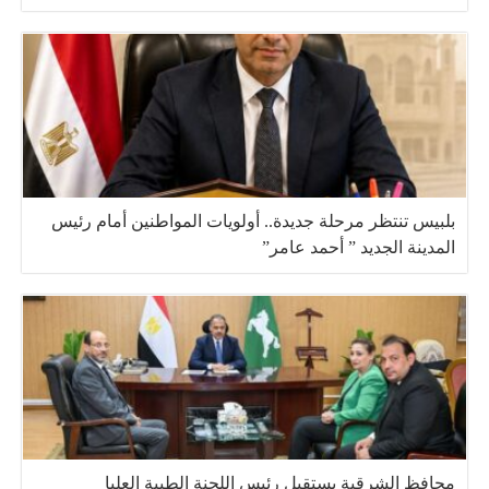
بلبيس تنتظر مرحلة جديدة.. أولويات المواطنين أمام رئيس
المدينة الجديد ” أحمد عامر”
محافظ الشرقية يستقبل رئيس اللجنة الطبية العليا