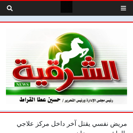
لتخطي إلى المحتوى
مريض نفسي يقتل آخر داخل مركز علاجي