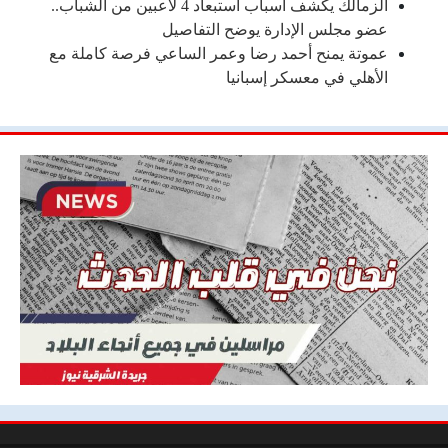
الزمالك يكشف أسباب استبعاد 4 لاعبين من الشباب..
عضو مجلس الإدارة يوضح التفاصيل
عموتة يمنح أحمد رضا وعمر الساعي فرصة كاملة مع
الأهلي في معسكر إسبانيا