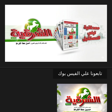
تابعونا علي الفيس بوك