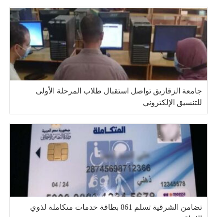
جامعة الزقازيق تواصل استقبال طلاب المرحلة الأولى
للتنسيق الإلكتروني
تضامن الشرقية تسلم 861 بطاقة خدمات متكاملة لذوي