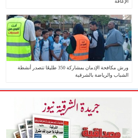
الإعاقة
ورش مكافحة الإدمان بمشاركة 350 طليعًا تتصدر أنشطة
الشباب والرياضة بالشرقية