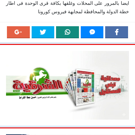
ايضا بالمرور على المحلات وغلقها بكافة قرى الوحدة فى اطار
خطة الدولة والمحافظة لمجابهة فيروس كورونا