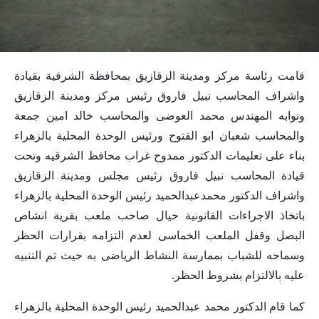
قامت رئاسة مركز ومدينة الزقازيق بمحافظة الشرقية بقيادة
واشراف المحاسب نبيل فاروق رئيس مركز ومدينة الزقازيق
ونوابه المهندس محمد العوضى والمحاسب خالد امين جمعة
والمحاسب شعبان ابو الفتوح ورئيس الوحدة المحلية بالزهراء
بناء على تعليمات الدكتور ممدوح غراب محافظ الشرقيه وتحت
قيادة المحاسب نبيل فاروق رئيس مجلس ومدينة الزقازيق
واشراف الدكتور محمدعبدالحميد رئيس الوحدة المحلية بالزهراء
باتخاذ الاجراءات القانونية حيال صاحب ملعب بقرية انشاص
البصل وقفل الملعب الخماسى لعدم التزامه بقرارات الحظر
وسماحه للشباب بممارسة النشاط الرياضى به حيث تم التنبيه
عليه بالالتزام بشروط الحظر.
كما قام الدكتور محمد عبدالحميد رئيس الوحدة المحلية بالزهراء