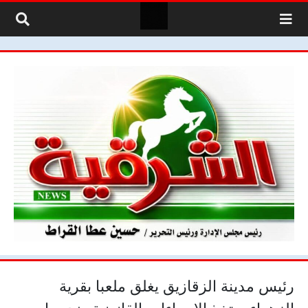
لتخطي إلى المحتوى
رئيس مدينة الزقازيق يغلق ملعبا بقرية