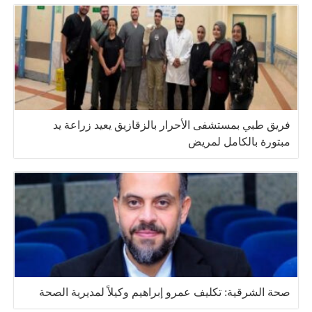
فريق طبي بمستشفى الأحرار بالزقازيق يعيد زراعة يد
مبتورة بالكامل لمريض
صحة الشرقية: تكليف عمرو إبراهيم وكيلاً لمديرية الصحة