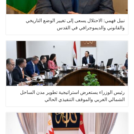
نبيل فهمي: الاحتلال يسعى إلى تغيير الوضع التاريخي
والقانوني والديموجرافي في القدس
رئيس الوزراء يستعرض استراتيجية تطوير مدن الساحل
الشمالي الغربي والموقف التنفيذي الحالي