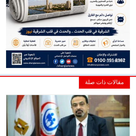
مقالات ذات صلة