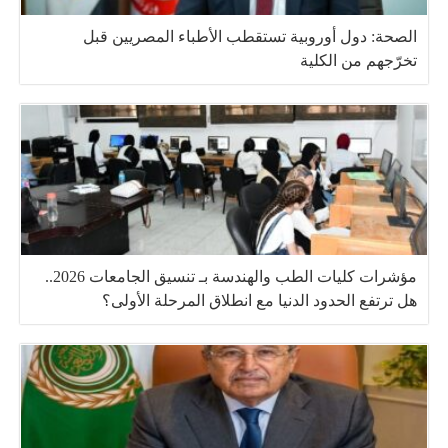
الصحة: دول أوروبية تستقطب الأطباء المصريين قبل
تخرّجهم من الكلية
مؤشرات كليات الطب والهندسة بـ تنسيق الجامعات 2026..
هل ترتفع الحدود الدنيا مع انطلاق المرحلة الأولى؟