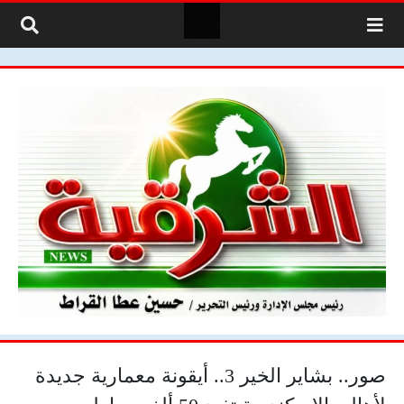
لتخطي إلى المحتوى
صور.. بشاير الخير 3.. أيقونة معمارية جديدة