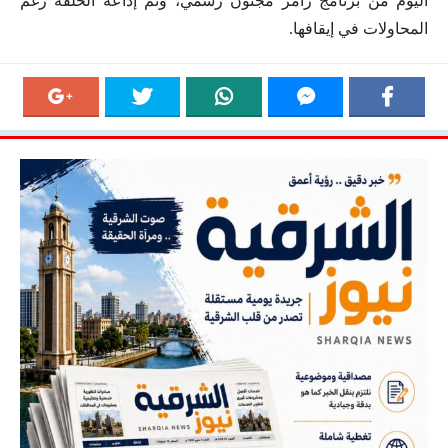
اليوم من برنامج رامز مجنون رسمي، وتم إذاعة الحلقة رغم
المحاولات في إيقافها.