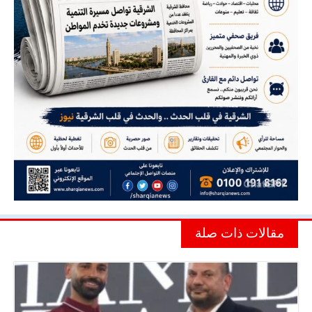
مقالات ذات صلة