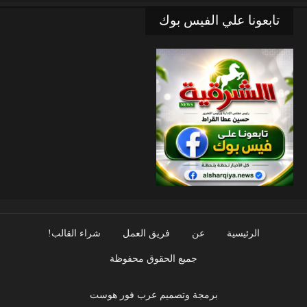
تابعونا علي الفيس بوك
الرئيسية
عن
فريق العمل
شراء القالب!
جميع الحقوق محفوظة
برمجة وتصميم عرب فور هوست