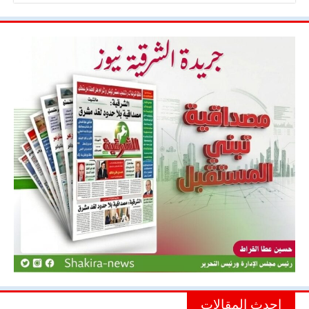
احدث المقالات