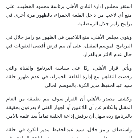
استقر مجلس إدارة النادي الأهلي برئاسة محمود الخطيب، على
منع أي لاعب من داخل القلعة الحمراء، بالظهور مرة أخرى في
برامج رامز جلال الرمضانية.
وينوي مجلس الأهلي، منع اللاعبين في الظهور مع رامز جلال في
البرنامج الموسم المقبل، على أن يتم فرض أقصى العقوبات في
حال عدم الالتزام بالقرار.
ويأتي قرار الأهلي، ردًا على سياسة البرنامج والقناة والتي
رفضت التفاهم مع إدارة القلعة الحمراء، في عدم ظهور حلقة
سيد عبدالحفيظ مدير الكرة، بالموسم الحالي.
وكشف مصدر بالأهلي أن القرار سوف يتم تطبيقه من العام
المقبل والكلام عن أن اللاعبين أو الجهاز الفني لا يعرفون بحقيقة
بالبرنامج رده سهل أن يرفض إذاعة الحلقة تماماً بعد علمه بالأمر.
واستضاف رامز جلال، سيد عبدالحفيظ مدير الكرة في حلقة