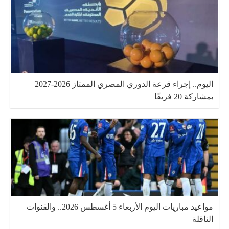
اليوم.. إجراء قرعة الدوري المصري الممتاز 2026-2027
بمشاركة 20 فريقًا
مواعيد مباريات اليوم الأربعاء 5 أغسطس 2026.. والقنوات
الناقلة