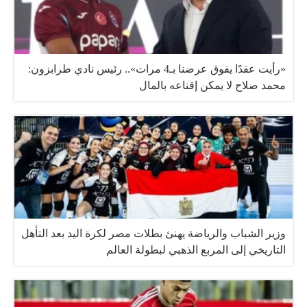
«رأيت عقدًا يفوق عرضنا بـ4 مرات».. رئيس نادي طرابزون:
محمد صلاح لا يمكن إقناعه بالمال
وزير الشباب والرياضة يهنئ بطلات مصر لكرة اليد بعد التأهل
التاريخي إلى المربع الذهبي لبطولة العالم