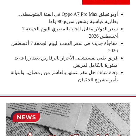
أوبو تطلق Oppo A7 Pro Max في الفئة المتوسطة…
بطارية قياسية وشحن سريع 80 واط
سعر الدولار مقابل الجنيه المصري اليوم الجمعة 7
أغسطس 2026
مفاجأة جديدة في سعر الذهب اليوم الجمعة 7 أغسطس
2026
فريق طبي بمستشفى الأحرار بالزقازيق يعيد زراعة يد
مبتورة بالكامل لمريض
وفاة فتاة داخل مقر عملها بالعاشر من رمضان.. والنيابة
تأمر بتشريح الجثمان