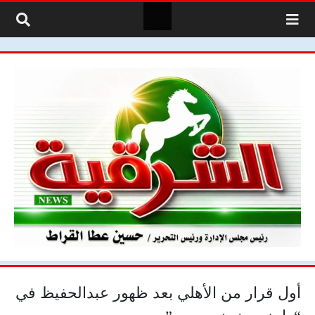
لتخطي إلى المحتوى
أول قرار من الأهلي بعد ظهور عبدالحفيظ في