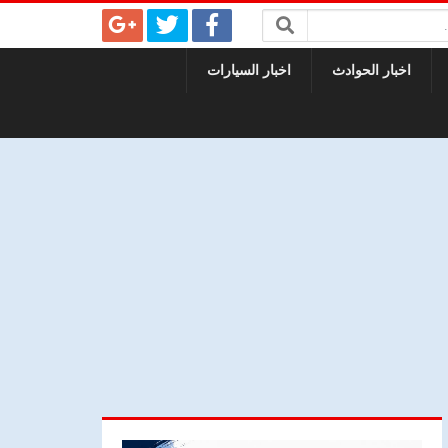
اخبار الحوادث
اخبار السيارات