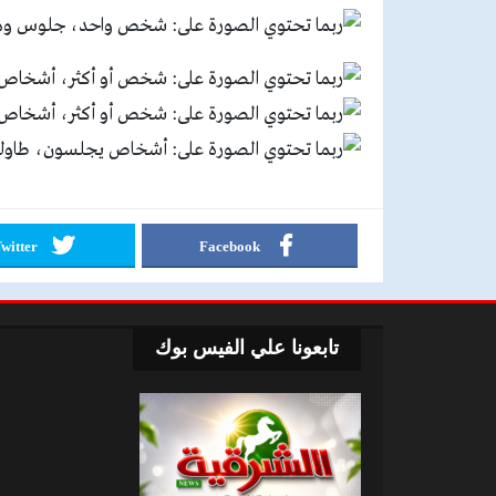
witter
Facebook
تابعونا علي الفيس بوك