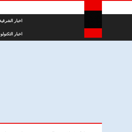
لتخطي إلى المحتوى
اخبار الشرقية
اخبار التكنولوج