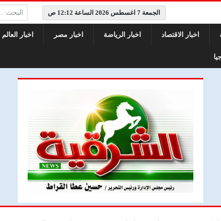
البحث:
الجمعة 7 اغسطس 2026 الساعة 12:12 ص
اخبار الاقتصاد
اخبار الرياضة
اخبار مصر
اخبار العالم
يا