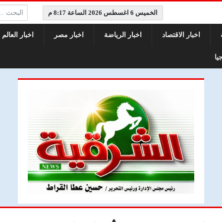
البحث:
الخميس 6 اغسطس 2026 الساعة 8:17 م
اخبار الاقتصاد
اخبار الرياضة
اخبار مصر
اخبار العالم
يا