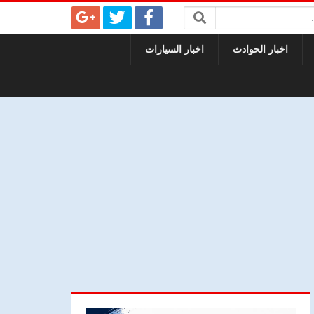
اخبار الحوادث
اخبار السيارات