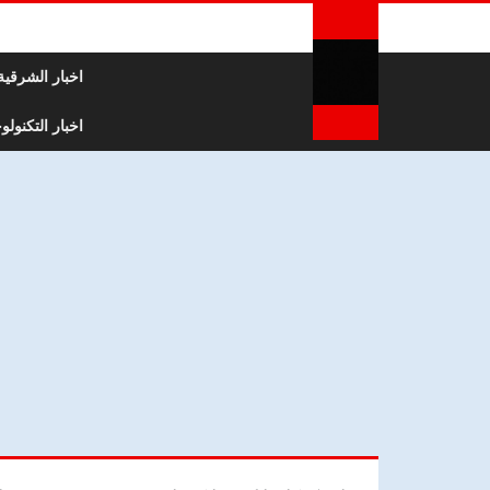
لتخطي إلى المحتوى
اخبار الشرقية
اخبار التكنولوج