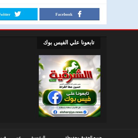
witter
Facebook
تابعونا علي الفيس بوك
جميع الحقوق محفوظة
الرئيسية
عن
فريق