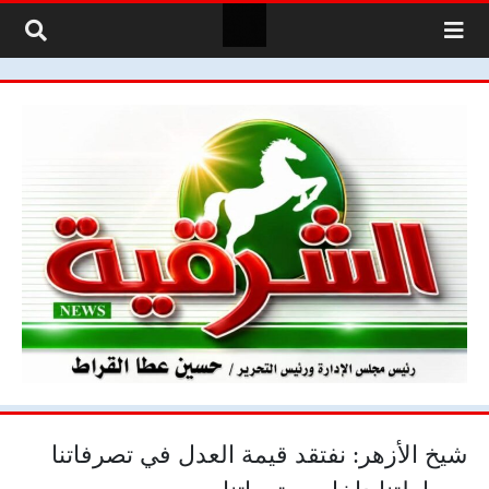
لتخطي إلى المحتوى
شيخ الأزهر: نفتقد قيمة العدل في تصرفاتنا