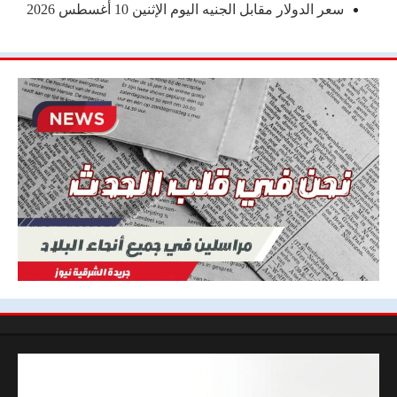
سعر الدولار مقابل الجنيه اليوم الإثنين 10 أغسطس 2026