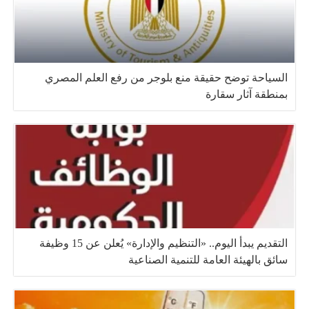
السياحة توضح حقيقة منع بلوجر من رفع العلم المصري
بمنطقة آثار سقارة
التقديم يبدأ اليوم.. «التنظيم والإدارة» يُعلن عن 15 وظيفة
سائق بالهيئة العامة للتنمية الصناعية