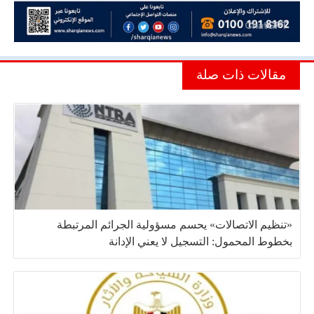
مقالات ذات صلة
«تنظيم الاتصالات» يحسم مسؤولية الجرائم المرتبطة
بخطوط المحمول: التسجيل لا يعني الإدانة