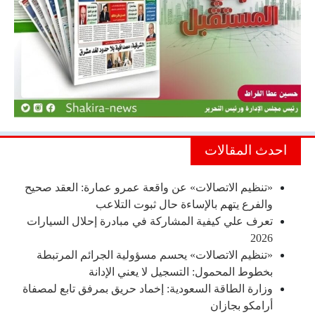
احدث المقالات
«تنظيم الاتصالات» عن واقعة عمرو عمارة: العقد صحيح
والفرع يتهم بالإساءة حال ثبوت التلاعب
تعرف علي كيفية المشاركة في مبادرة إحلال السيارات
2026
«تنظيم الاتصالات» يحسم مسؤولية الجرائم المرتبطة
بخطوط المحمول: التسجيل لا يعني الإدانة
وزارة الطاقة السعودية: إخماد حريق بمرفق تابع لمصفاة
أرامكو بجازان