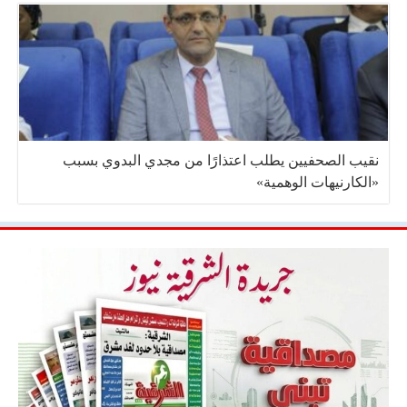
نقيب الصحفيين يطلب اعتذارًا من مجدي البدوي بسبب
«الكارنيهات الوهمية»